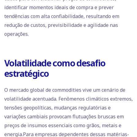
identificar momentos ideais de compra e prever
tendências com alta confiabilidade, resultando em
redução de custos, previsibilidade e agilidade nas
operações.
Volatilidade como desafio
estratégico
O mercado global de commodities vive um cenário de
volatilidade acentuada. Fenômenos climáticos extremos,
tensões geopolíticas, mudanças regulatórias e
variações cambiais provocam flutuações bruscas em
preços de insumos essenciais como grãos, metais e
energia.Para empresas dependentes dessas matérias-