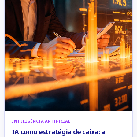
INTELIGÊNCIA ARTIFICIAL
IA como estratégia de caixa: a