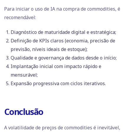
Para iniciar o uso de IA na compra de commodities, é
recomendável:
Diagnóstico de maturidade digital e estratégica;
Definição de KPIs claros (economia, precisão de
previsão, níveis ideais de estoque);
Qualidade e governança de dados desde o início;
Implantação inicial com impacto rápido e
mensurável;
Expansão progressiva com ciclos iterativos.
Conclusão
A volatilidade de preços de commodities é inevitável,