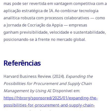
mas pode ser revertida em vantagem competitiva com a
aplicação estratégica de IA. Ao combinar tecnologia
analítica robusta com processos colaborativos — como
a Jornada de Cocriação da Appia — empresas
ganham previsibilidade, velocidade e sustentabilidade,
posicionando-se à frente no mercado global.
Referências
Harvard Business Review. (2024).
Expanding the
Possibilities for Procurement and Supply Chain
Management by Using AI
. Disponível em:
https://hbr.org/sponsored/2025/01/expanding-the-
possibilities-for-procurement-and-supply-chain-