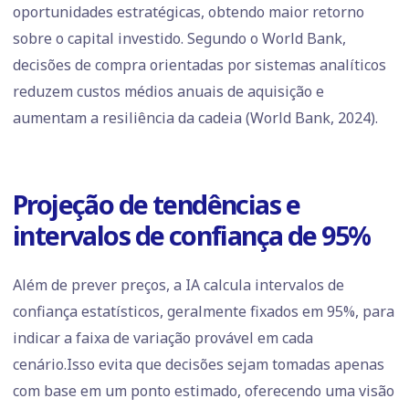
oportunidades estratégicas, obtendo maior retorno
sobre o capital investido. Segundo o World Bank,
decisões de compra orientadas por sistemas analíticos
reduzem custos médios anuais de aquisição e
aumentam a resiliência da cadeia (World Bank, 2024).
Projeção de tendências e
intervalos de confiança de 95%
Além de prever preços, a IA calcula intervalos de
confiança estatísticos, geralmente fixados em 95%, para
indicar a faixa de variação provável em cada
cenário.Isso evita que decisões sejam tomadas apenas
com base em um ponto estimado, oferecendo uma visão