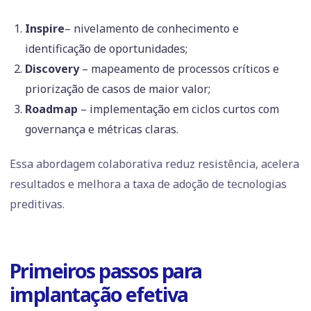
Inspire
– nivelamento de conhecimento e
identificação de oportunidades;
Discovery
– mapeamento de processos críticos e
priorização de casos de maior valor;
Roadmap
– implementação em ciclos curtos com
governança e métricas claras.
Essa abordagem colaborativa reduz resistência, acelera
resultados e melhora a taxa de adoção de tecnologias
preditivas.
Primeiros passos para
implantação efetiva