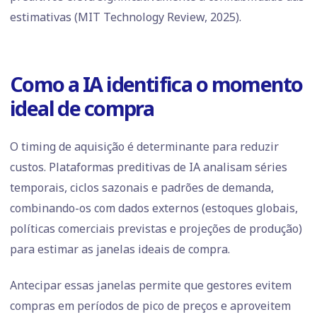
estimativas (MIT Technology Review, 2025).
Como a IA identifica o momento
ideal de compra
O timing de aquisição é determinante para reduzir
custos. Plataformas preditivas de IA analisam séries
temporais, ciclos sazonais e padrões de demanda,
combinando-os com dados externos (estoques globais,
políticas comerciais previstas e projeções de produção)
para estimar as janelas ideais de compra.
Antecipar essas janelas permite que gestores evitem
compras em períodos de pico de preços e aproveitem