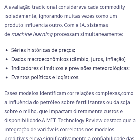
A avaliação tradicional considerava cada commodity
isoladamente, ignorando muitas vezes como um
produto influencia outro. Com a IA, sistemas
de
machine learning
processam simultaneamente:
Séries históricas de preços;
Dados macroeconômicos (câmbio, juros, inflação);
Indicadores climáticos e previsões meteorológicas;
Eventos políticos e logísticos.
Esses modelos identificam correlações complexas,como
a influência do petróleo sobre fertilizantes ou da soja
sobre o milho, que impactam diretamente custos e
disponibilidade.A MIT Technology Review destaca que a
integração de variáveis correlatas nos modelos
preditivos eleva significativamente a confiabilidade das