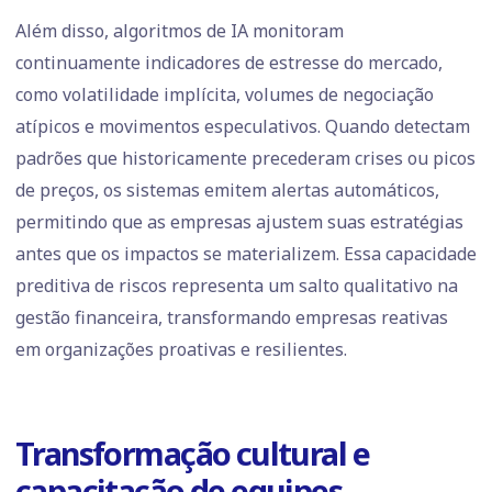
Além disso, algoritmos de IA monitoram
continuamente indicadores de estresse do mercado,
como volatilidade implícita, volumes de negociação
atípicos e movimentos especulativos. Quando detectam
padrões que historicamente precederam crises ou picos
de preços, os sistemas emitem alertas automáticos,
permitindo que as empresas ajustem suas estratégias
antes que os impactos se materializem. Essa capacidade
preditiva de riscos representa um salto qualitativo na
gestão financeira, transformando empresas reativas
em organizações proativas e resilientes.
Transformação cultural e
capacitação de equipes