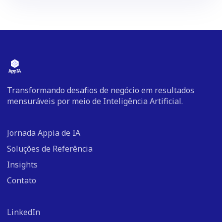
Transformando desafios de negócio em resultados
mensuráveis por meio de Inteligência Artificial.
Jornada Appia de IA
Soluções de Referência
Insights
Contato
LinkedIn