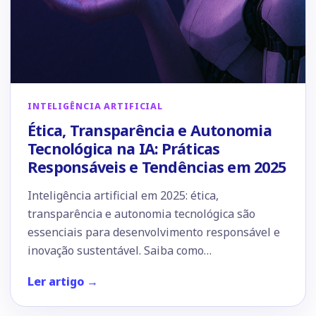
INTELIGÊNCIA ARTIFICIAL
Ética, Transparência e Autonomia
Tecnológica na IA: Práticas
Responsáveis e Tendências em 2025
Inteligência artificial em 2025: ética,
transparência e autonomia tecnológica são
essenciais para desenvolvimento responsável e
inovação sustentável. Saiba como…
Ler artigo →