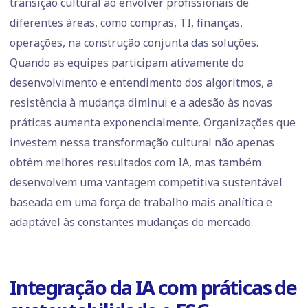
transição cultural ao envolver profissionais de
diferentes áreas, como compras, TI, finanças,
operações, na construção conjunta das soluções.
Quando as equipes participam ativamente do
desenvolvimento e entendimento dos algoritmos, a
resistência à mudança diminui e a adesão às novas
práticas aumenta exponencialmente. Organizações que
investem nessa transformação cultural não apenas
obtêm melhores resultados com IA, mas também
desenvolvem uma vantagem competitiva sustentável
baseada em uma força de trabalho mais analítica e
adaptável às constantes mudanças do mercado.
Integração da IA com práticas de