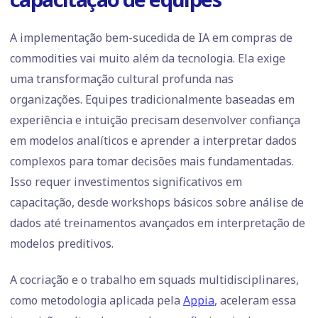
A implementação bem-sucedida de IA em compras de
commodities vai muito além da tecnologia. Ela exige
uma transformação cultural profunda nas
organizações. Equipes tradicionalmente baseadas em
experiência e intuição precisam desenvolver confiança
em modelos analíticos e aprender a interpretar dados
complexos para tomar decisões mais fundamentadas.
Isso requer investimentos significativos em
capacitação, desde workshops básicos sobre análise de
dados até treinamentos avançados em interpretação de
modelos preditivos.
A cocriação e o trabalho em squads multidisciplinares,
como metodologia aplicada pela
Appia
, aceleram essa