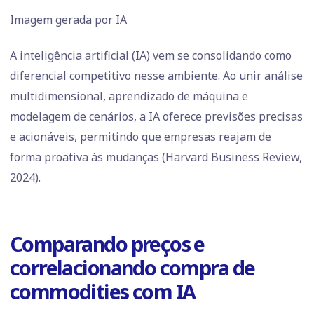
Imagem gerada por IA
A inteligência artificial (IA) vem se consolidando como
diferencial competitivo nesse ambiente. Ao unir análise
multidimensional, aprendizado de máquina e
modelagem de cenários, a IA oferece previsões precisas
e acionáveis, permitindo que empresas reajam de
forma proativa às mudanças (Harvard Business Review,
2024).
Comparando preços e
correlacionando compra de
commodities com IA