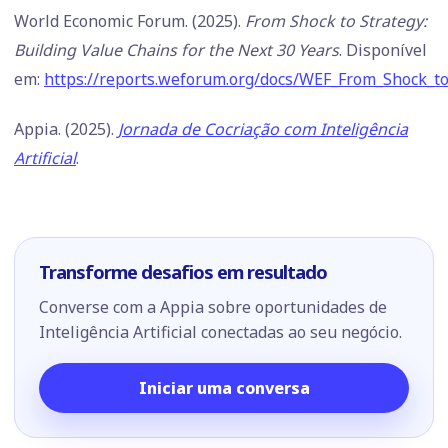
World Economic Forum. (2025).
From Shock to Strategy:
Building Value Chains for the Next 30 Years
. Disponível
em:
https://reports.weforum.org/docs/WEF_From_Shock_to
Appia. (2025).
Jornada de Cocriação com Inteligência
Artificial
.
Transforme desafios em resultado
Converse com a Appia sobre oportunidades de
Inteligência Artificial conectadas ao seu negócio.
Iniciar uma conversa