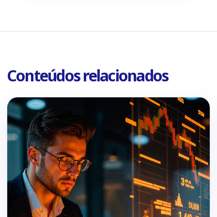
Conteúdos relacionados