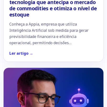
tecnologia que antecipa o mercado
de commodities e otimiza o nível de
estoque
Conheça a Appia, empresa que utiliza
Inteligência Artificial sob medida para gerar
previsibilidade financeira e eficiência
operacional, permitindo decisões…
Ler artigo →