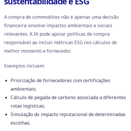
sustentabilidade e ESG
A compra de commodities não é apenas uma decisão
financeira: envolve impactos ambientais e sociais
relevantes. A IA pode apoiar políticas de compra
responsável ao incluir métricas ESG nos cálculos de
melhor momento e fornecedor.
Exemplos incluem:
Priorização de fornecedores com certificações
ambientais;
Cálculo de pegada de carbono associada a diferentes
rotas logísticas;
Simulação do impacto reputacional de determinadas
escolhas.