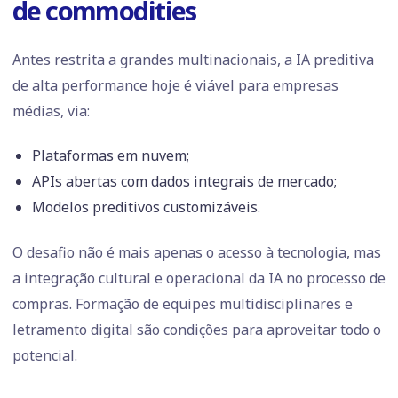
de commodities
Antes restrita a grandes multinacionais, a IA preditiva
de alta performance hoje é viável para empresas
médias, via:
Plataformas em nuvem;
APIs abertas com dados integrais de mercado;
Modelos preditivos customizáveis.
O desafio não é mais apenas o acesso à tecnologia, mas
a integração cultural e operacional da IA no processo de
compras. Formação de equipes multidisciplinares e
letramento digital são condições para aproveitar todo o
potencial.