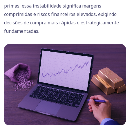
primas, essa instabilidade significa margens
comprimidas e riscos financeiros elevados, exigindo
decisões de compra mais rápidas e estrategicamente
fundamentadas.