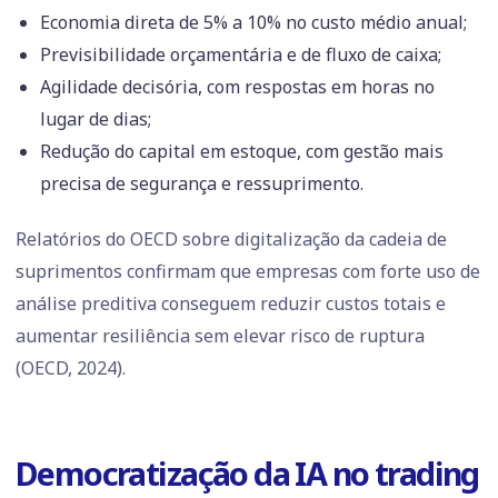
Economia direta de 5% a 10% no custo médio anual;
Previsibilidade orçamentária e de fluxo de caixa;
Agilidade decisória, com respostas em horas no
lugar de dias;
Redução do capital em estoque, com gestão mais
precisa de segurança e ressuprimento.
Relatórios do OECD sobre digitalização da cadeia de
suprimentos confirmam que empresas com forte uso de
análise preditiva conseguem reduzir custos totais e
aumentar resiliência sem elevar risco de ruptura
(OECD, 2024).
Democratização da IA no trading