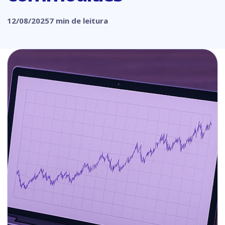
12/08/2025
7 min de leitura