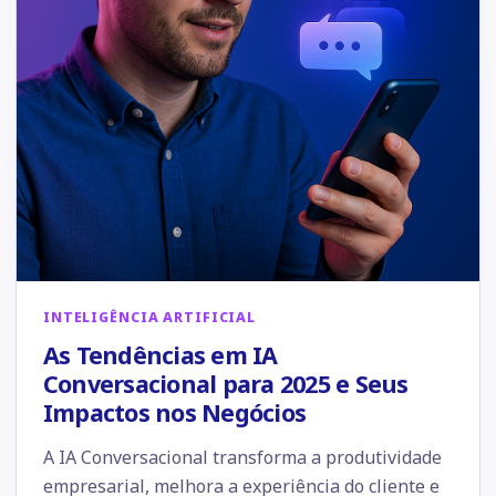
INTELIGÊNCIA ARTIFICIAL
As Tendências em IA
Conversacional para 2025 e Seus
Impactos nos Negócios
A IA Conversacional transforma a produtividade
empresarial, melhora a experiência do cliente e