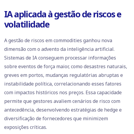
IA aplicada à gestão de riscos e
volatilidade
A gestão de riscos em commodities ganhou nova
dimensão com o advento da inteligência artificial.
Sistemas de IA conseguem processar informações
sobre eventos de força maior, como desastres naturais,
greves em portos, mudanças regulatórias abruptas e
instabilidade política, correlacionando esses fatores
com impactos históricos nos preços. Essa capacidade
permite que gestores avaliem cenários de risco com
antecedência, desenvolvendo estratégias de hedge e
diversificação de fornecedores que minimizem
exposições críticas.