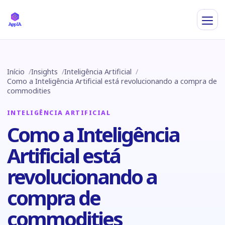
Início
Insights
Inteligência Artificial
Como a Inteligência Artificial está revolucionando a compra de
commodities
INTELIGÊNCIA ARTIFICIAL
Como a Inteligência
Artificial está
revolucionando a
compra de
commodities