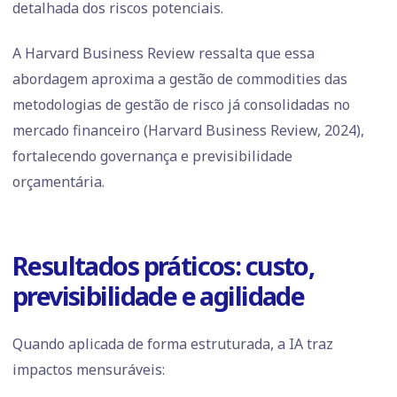
detalhada dos riscos potenciais.
A Harvard Business Review ressalta que essa
abordagem aproxima a gestão de commodities das
metodologias de gestão de risco já consolidadas no
mercado financeiro (Harvard Business Review, 2024),
fortalecendo governança e previsibilidade
orçamentária.
Resultados práticos: custo,
previsibilidade e agilidade
Quando aplicada de forma estruturada, a IA traz
impactos mensuráveis: