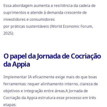
Essa abordagem aumenta a resiliência da cadeia de
suprimentos e atende à demanda crescente de
investidores e consumidores
por práticas sustentáveis (World Economic Forum,
2025).
O papel da Jornada de Cocriação
da Appia
Implementar IA eficazmente exige mais do que boas
ferramentas: requer alinhamento interno, clareza de
objetivos e integração entre áreas.A Jornada de
Cocriação da Appia estrutura esse processo em três
etapas: