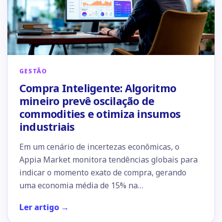
GESTÃO
Compra Inteligente: Algoritmo
mineiro prevê oscilação de
commodities e otimiza insumos
industriais
Em um cenário de incertezas econômicas, o
Appia Market monitora tendências globais para
indicar o momento exato de compra, gerando
uma economia média de 15% na…
Ler artigo →