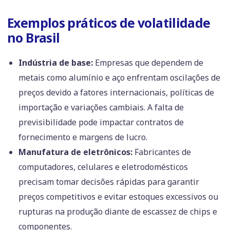
Exemplos práticos de volatilidade
no Brasil
Indústria de base:
Empresas que dependem de
metais como alumínio e aço enfrentam oscilações de
preços devido a fatores internacionais, políticas de
importação e variações cambiais. A falta de
previsibilidade pode impactar contratos de
fornecimento e margens de lucro.
Manufatura de eletrônicos:
Fabricantes de
computadores, celulares e eletrodomésticos
precisam tomar decisões rápidas para garantir
preços competitivos e evitar estoques excessivos ou
rupturas na produção diante de escassez de chips e
componentes.