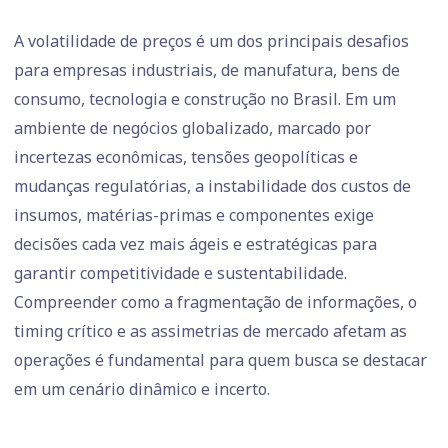
A volatilidade de preços é um dos principais desafios
para empresas industriais, de manufatura, bens de
consumo, tecnologia e construção no Brasil. Em um
ambiente de negócios globalizado, marcado por
incertezas econômicas, tensões geopolíticas e
mudanças regulatórias, a instabilidade dos custos de
insumos, matérias-primas e componentes exige
decisões cada vez mais ágeis e estratégicas para
garantir competitividade e sustentabilidade.
Compreender como a fragmentação de informações, o
timing crítico e as assimetrias de mercado afetam as
operações é fundamental para quem busca se destacar
em um cenário dinâmico e incerto.