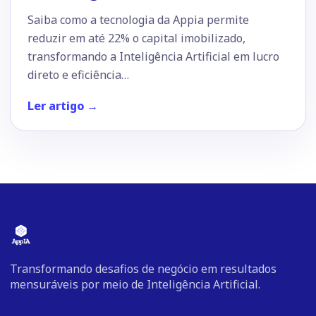
Saiba como a tecnologia da Appia permite
reduzir em até 22% o capital imobilizado,
transformando a Inteligência Artificial em lucro
direto e eficiência…
Ler artigo →
Transformando desafios de negócio em resultados
mensuráveis por meio de Inteligência Artificial.