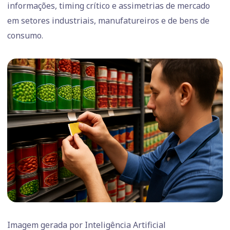
informações, timing crítico e assimetrias de mercado
em setores industriais, manufatureiros e de bens de
consumo.
Imagem gerada por Inteligência Artificial