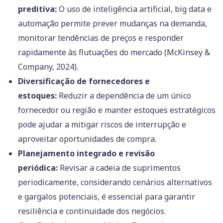
preditiva:
O uso de inteligência artificial, big data e
automação permite prever mudanças na demanda,
monitorar tendências de preços e responder
rapidamente às flutuações do mercado (McKinsey &
Company, 2024).
Diversificação de fornecedores e
estoques:
Reduzir a dependência de um único
fornecedor ou região e manter estoques estratégicos
pode ajudar a mitigar riscos de interrupção e
aproveitar oportunidades de compra.
Planejamento integrado e revisão
periódica:
Revisar a cadeia de suprimentos
periodicamente, considerando cenários alternativos
e gargalos potenciais, é essencial para garantir
resiliência e continuidade dos negócios.