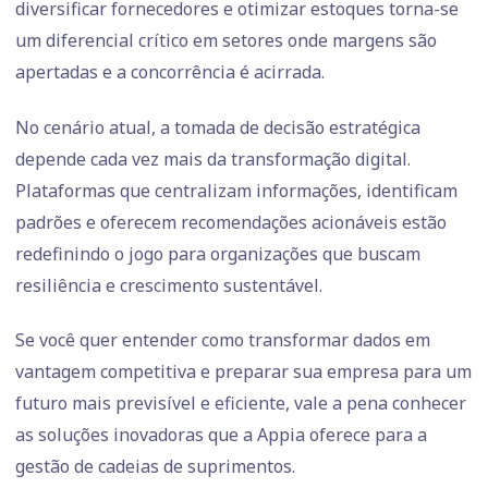
diversificar fornecedores e otimizar estoques torna-se
um diferencial crítico em setores onde margens são
apertadas e a concorrência é acirrada.
No cenário atual, a tomada de decisão estratégica
depende cada vez mais da transformação digital.
Plataformas que centralizam informações, identificam
padrões e oferecem recomendações acionáveis estão
redefinindo o jogo para organizações que buscam
resiliência e crescimento sustentável.
Se você quer entender como transformar dados em
vantagem competitiva e preparar sua empresa para um
futuro mais previsível e eficiente, vale a pena conhecer
as soluções inovadoras que a Appia oferece para a
gestão de cadeias de suprimentos.