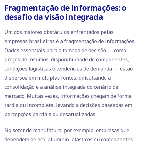
Fragmentação de informações: o
desafio da visão integrada
Um dos maiores obstáculos enfrentados pelas
empresas brasileiras é a fragmentação de informações.
Dados essenciais para a tomada de decisão — como
preços de insumos, disponibilidade de componentes,
condições logísticas e tendências de demanda — estão
dispersos em múltiplas fontes, dificultando a
consolidação e a análise integrada do cenário de
mercado. Muitas vezes, informações chegam de forma
tardia ou incompleta, levando a decisões baseadas em
percepções parciais ou desatualizadas.
No setor de manufatura, por exemplo, empresas que
dependem de aço, alumínio, plásticos ou componentes