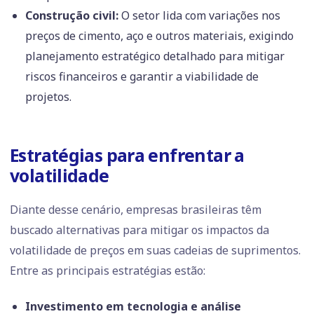
Construção civil:
O setor lida com variações nos
preços de cimento, aço e outros materiais, exigindo
planejamento estratégico detalhado para mitigar
riscos financeiros e garantir a viabilidade de
projetos.
Estratégias para enfrentar a
volatilidade
Diante desse cenário, empresas brasileiras têm
buscado alternativas para mitigar os impactos da
volatilidade de preços em suas cadeias de suprimentos.
Entre as principais estratégias estão:
Investimento em tecnologia e análise