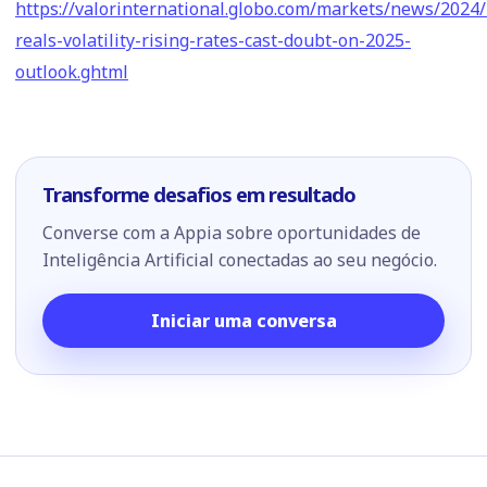
https://valorinternational.globo.com/markets/news/2024/
reals-volatility-rising-rates-cast-doubt-on-2025-
outlook.ghtml
Transforme desafios em resultado
Converse com a Appia sobre oportunidades de
Inteligência Artificial conectadas ao seu negócio.
Iniciar uma conversa