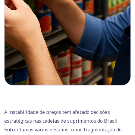
A instabilidade de preços tem afetado decisões
estratégicas nas cadeias de suprimentos do Brasil.
Enfrentamos vários desafios, como fragmentação de