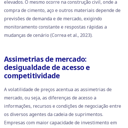
elevados. O mesmo ocorre na construção civil, onde a
compra de cimento, aço e outros materiais depende de
previsões de demanda e de mercado, exigindo
monitoramento constante e respostas rápidas a
mudanças de cenário (Correa et al., 2023).
Assimetrias de mercado:
desigualdade de acesso e
competitividade
A volatilidade de preços acentua as assimetrias de
mercado, ou seja, as diferenças de acesso a
informações, recursos e condições de negociação entre
os diversos agentes da cadeia de suprimentos.
Empresas com maior capacidade de investimento em