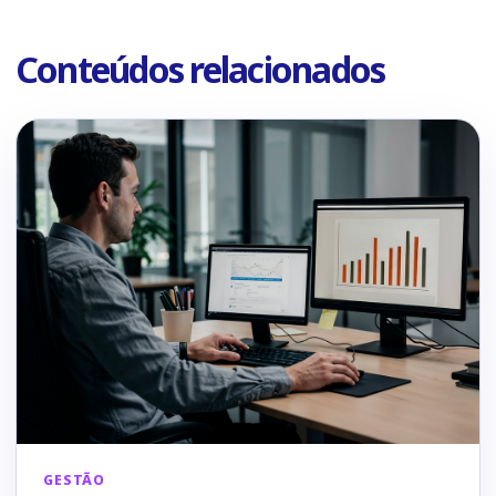
Conteúdos relacionados
GESTÃO