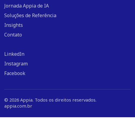
Jornada Appia de IA
Soluções de Referência
Insights
Contato
LinkedIn
Instagram
Facebook
©
2026
Appia. Todos os direitos reservados.
appia.com.br