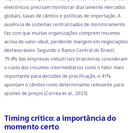
eletrônicos precisam monitorar diariamente mercados
globais, taxas de câmbio e políticas de importação. A
ausência de sistemas centralizados de monitoramento
faz com que muitas organizações comprem insumos
acima do valor ideal, perdendo margem em negociações
desfavoráveis. Segundo o Banco Central do Brasil,
79,4% das empresas industriais brasileiras consideram
o custo dos insumos intermediários como o fator mais
importante para decisões de precificação, e 41%
apontam o câmbio como determinante relevante para
ajustes de preços (Correa et al., 2023).
Timing crítico: a importância do
momento certo