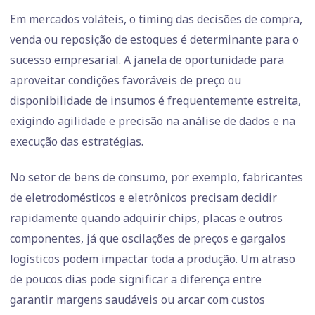
Em mercados voláteis, o timing das decisões de compra,
venda ou reposição de estoques é determinante para o
sucesso empresarial. A janela de oportunidade para
aproveitar condições favoráveis de preço ou
disponibilidade de insumos é frequentemente estreita,
exigindo agilidade e precisão na análise de dados e na
execução das estratégias.
No setor de bens de consumo, por exemplo, fabricantes
de eletrodomésticos e eletrônicos precisam decidir
rapidamente quando adquirir chips, placas e outros
componentes, já que oscilações de preços e gargalos
logísticos podem impactar toda a produção. Um atraso
de poucos dias pode significar a diferença entre
garantir margens saudáveis ou arcar com custos