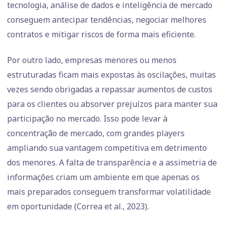
tecnologia, análise de dados e inteligência de mercado
conseguem antecipar tendências, negociar melhores
contratos e mitigar riscos de forma mais eficiente.
Por outro lado, empresas menores ou menos
estruturadas ficam mais expostas às oscilações, muitas
vezes sendo obrigadas a repassar aumentos de custos
para os clientes ou absorver prejuízos para manter sua
participação no mercado. Isso pode levar à
concentração de mercado, com grandes players
ampliando sua vantagem competitiva em detrimento
dos menores. A falta de transparência e a assimetria de
informações criam um ambiente em que apenas os
mais preparados conseguem transformar volatilidade
em oportunidade (Correa et al., 2023).