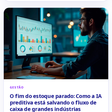
GESTÃO
O fim do estoque parado: Como a IA
preditiva está salvando o fluxo de
caixa de grandes indústrias