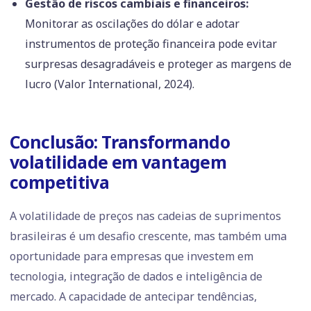
Gestão de riscos cambiais e financeiros:
Monitorar as oscilações do dólar e adotar
instrumentos de proteção financeira pode evitar
surpresas desagradáveis e proteger as margens de
lucro (Valor International, 2024).
Conclusão: Transformando
volatilidade em vantagem
competitiva
A volatilidade de preços nas cadeias de suprimentos
brasileiras é um desafio crescente, mas também uma
oportunidade para empresas que investem em
tecnologia, integração de dados e inteligência de
mercado. A capacidade de antecipar tendências,