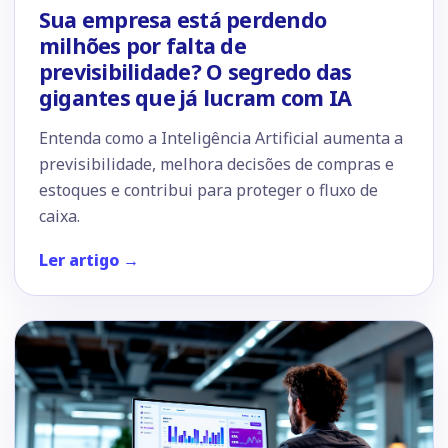
Sua empresa está perdendo
milhões por falta de
previsibilidade? O segredo das
gigantes que já lucram com IA
Entenda como a Inteligência Artificial aumenta a
previsibilidade, melhora decisões de compras e
estoques e contribui para proteger o fluxo de
caixa.
Ler artigo →