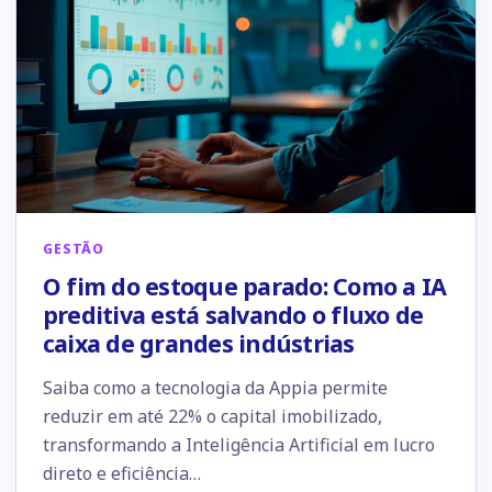
GESTÃO
O fim do estoque parado: Como a IA
preditiva está salvando o fluxo de
caixa de grandes indústrias
Saiba como a tecnologia da Appia permite
reduzir em até 22% o capital imobilizado,
transformando a Inteligência Artificial em lucro
direto e eficiência…