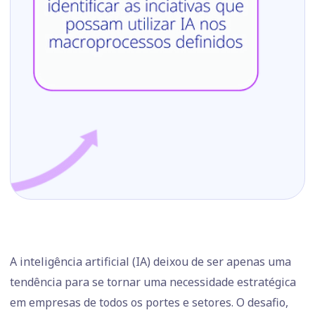
A inteligência artificial (IA) deixou de ser apenas uma
tendência para se tornar uma necessidade estratégica
em empresas de todos os portes e setores. O desafio,