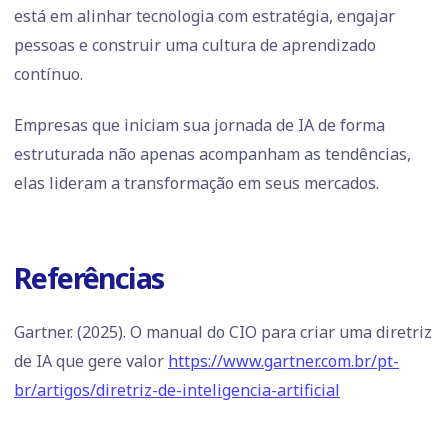
está em alinhar tecnologia com estratégia, engajar
pessoas e construir uma cultura de aprendizado
contínuo.
Empresas que iniciam sua jornada de IA de forma
estruturada não apenas acompanham as tendências,
elas lideram a transformação em seus mercados.
Referências
Gartner. (2025). O manual do CIO para criar uma diretriz
de IA que gere valor
https://www.gartner.com.br/pt-
br/artigos/diretriz-de-inteligencia-artificial