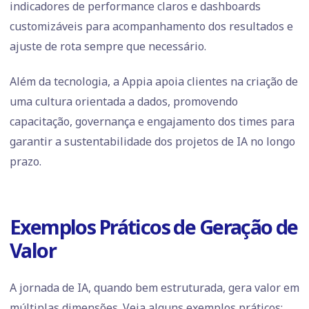
indicadores de performance claros e dashboards
customizáveis para acompanhamento dos resultados e
ajuste de rota sempre que necessário.
Além da tecnologia, a Appia apoia clientes na criação de
uma cultura orientada a dados, promovendo
capacitação, governança e engajamento dos times para
garantir a sustentabilidade dos projetos de IA no longo
prazo.
Exemplos Práticos de Geração de
Valor
A jornada de IA, quando bem estruturada, gera valor em
múltiplas dimensões. Veja alguns exemplos práticos: