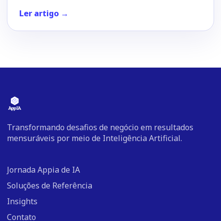
Ler artigo →
Transformando desafios de negócio em resultados
mensuráveis por meio de Inteligência Artificial.
Jornada Appia de IA
Soluções de Referência
Insights
Contato