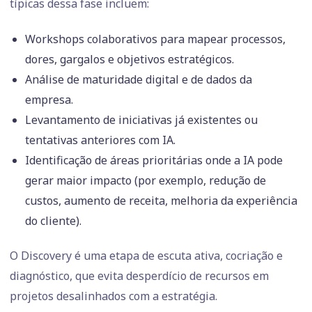
típicas dessa fase incluem:
Workshops colaborativos para mapear processos,
dores, gargalos e objetivos estratégicos.
Análise de maturidade digital e de dados da
empresa.
Levantamento de iniciativas já existentes ou
tentativas anteriores com IA.
Identificação de áreas prioritárias onde a IA pode
gerar maior impacto (por exemplo, redução de
custos, aumento de receita, melhoria da experiência
do cliente).
O Discovery é uma etapa de escuta ativa, cocriação e
diagnóstico, que evita desperdício de recursos em
projetos desalinhados com a estratégia.