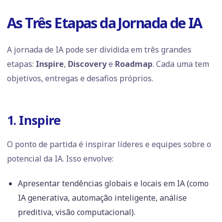
As Três Etapas da Jornada de IA
A jornada de IA pode ser dividida em três grandes
etapas:
Inspire
,
Discovery
e
Roadmap
. Cada uma tem
objetivos, entregas e desafios próprios.
1. Inspire
O ponto de partida é inspirar líderes e equipes sobre o
potencial da IA. Isso envolve:
Apresentar tendências globais e locais em IA (como
IA generativa, automação inteligente, análise
preditiva, visão computacional).