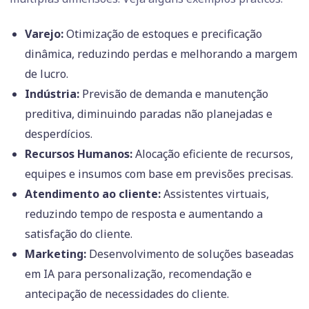
Varejo:
Otimização de estoques e precificação
dinâmica, reduzindo perdas e melhorando a margem
de lucro.
Indústria:
Previsão de demanda e manutenção
preditiva, diminuindo paradas não planejadas e
desperdícios.
Recursos Humanos:
Alocação eficiente de recursos,
equipes e insumos com base em previsões precisas.
Atendimento ao cliente:
Assistentes virtuais,
reduzindo tempo de resposta e aumentando a
satisfação do cliente.
Marketing:
Desenvolvimento de soluções baseadas
em IA para personalização, recomendação e
antecipação de necessidades do cliente.