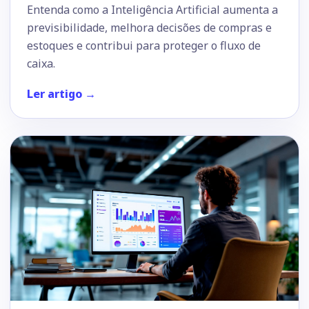
Entenda como a Inteligência Artificial aumenta a
previsibilidade, melhora decisões de compras e
estoques e contribui para proteger o fluxo de
caixa.
Ler artigo →