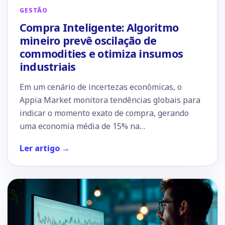
GESTÃO
Compra Inteligente: Algoritmo
mineiro prevê oscilação de
commodities e otimiza insumos
industriais
Em um cenário de incertezas econômicas, o
Appia Market monitora tendências globais para
indicar o momento exato de compra, gerando
uma economia média de 15% na…
Ler artigo →