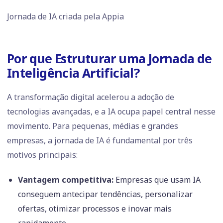
Jornada de IA criada pela Appia
Por que Estruturar uma Jornada de
Inteligência Artificial?
A transformação digital acelerou a adoção de
tecnologias avançadas, e a IA ocupa papel central nesse
movimento. Para pequenas, médias e grandes
empresas, a jornada de IA é fundamental por três
motivos principais:
Vantagem competitiva:
Empresas que usam IA
conseguem antecipar tendências, personalizar
ofertas, otimizar processos e inovar mais