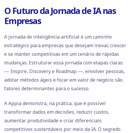
O Futuro da Jornada de IA nas
Empresas
A jornada de inteligência artificial é um caminho
estratégico para empresas que desejam inovar, crescer
e se manter competitivas em um cenário de rápidas
mudanças. Estruturar essa jornada com etapas claras
— Inspire, Discovery e Roadmap —, envolver pessoas,
adotar métodos ágeis e focar em valor de negócio são
fatores determinantes para o sucesso.
A Appia demonstra, na prática, que é possível
transformar dados em decisões, reduzir custos,
aumentar produtividade e criar diferenciais
competitivos sustentáveis por meio da IA. O segredo