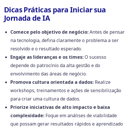
Dicas Práticas para Iniciar sua
Jornada de IA
Comece pelo objetivo de negócio:
Antes de pensar
na tecnologia, defina claramente o problema a ser
resolvido e o resultado esperado.
Engaje as lideranças e os times:
O sucesso
depende do patrocínio da alta gestão e do
envolvimento das áreas de negócio.
Promova cultura orientada a dados:
Realize
workshops, treinamentos e ações de sensibilização
para criar uma cultura de dados.
Priorize iniciativas de alto impacto e baixa
complexidade:
Foque em análises de viabilidade
que possam gerar resultados rápidos e aprendizado