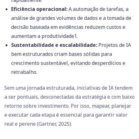
rapidamente.
Eficiência operacional:
A automação de tarefas, a
análise de grandes volumes de dados e a tomada de
decisão baseada em evidências reduzem custos e
aumentam a produtividade1.
Sustentabilidade e escalabilidade:
Projetos de IA
bem estruturados criam bases sólidas para
crescimento sustentável, evitando desperdícios e
retrabalho.
Sem uma jornada estruturada, iniciativas de IA tendem
a ser pontuais, desconectadas da estratégia e com baixo
retorno sobre investimento. Por isso, mapear, planejar
e executar cada etapa é essencial para garantir valor
real e perene (Gartner, 2025).