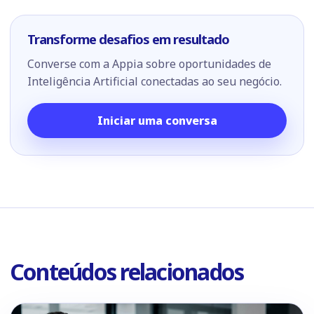
Transforme desafios em resultado
Converse com a Appia sobre oportunidades de
Inteligência Artificial conectadas ao seu negócio.
Iniciar uma conversa
Conteúdos relacionados