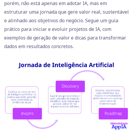
porém, não está apenas em adotar IA, mas em
estruturar uma jornada que gere valor real, sustentável
e alinhado aos objetivos do negócio. Segue um guia
prático para iniciar e evoluir projetos de IA, com
exemplos de geração de valor e dicas para transformar
dados em resultados concretos.