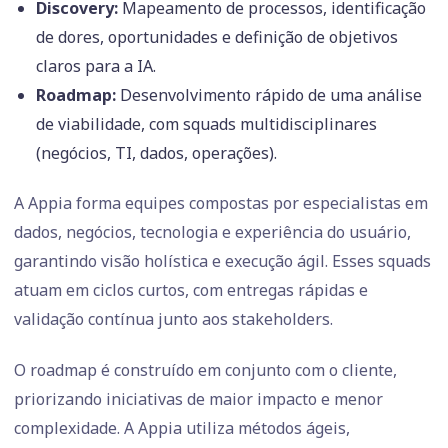
Discovery:
Mapeamento de processos, identificação
de dores, oportunidades e definição de objetivos
claros para a IA.
Roadmap:
Desenvolvimento rápido de uma análise
de viabilidade, com squads multidisciplinares
(negócios, TI, dados, operações).
A Appia forma equipes compostas por especialistas em
dados, negócios, tecnologia e experiência do usuário,
garantindo visão holística e execução ágil. Esses squads
atuam em ciclos curtos, com entregas rápidas e
validação contínua junto aos stakeholders.
O roadmap é construído em conjunto com o cliente,
priorizando iniciativas de maior impacto e menor
complexidade. A Appia utiliza métodos ágeis,