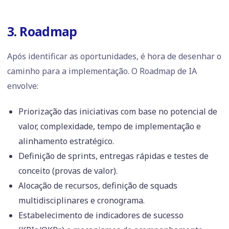
3. Roadmap
Após identificar as oportunidades, é hora de desenhar o
caminho para a implementação. O Roadmap de IA
envolve:
Priorização das iniciativas com base no potencial de
valor, complexidade, tempo de implementação e
alinhamento estratégico.
Definição de sprints, entregas rápidas e testes de
conceito (provas de valor).
Alocação de recursos, definição de squads
multidisciplinares e cronograma.
Estabelecimento de indicadores de sucesso