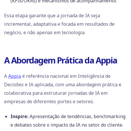
(KPIs/OKRs) e mecanismos de acompanhamento.
Essa etapa garante que a jornada de IA seja
incremental, adaptativa e focada em resultados de
negócio, e não apenas em tecnologia.
A Abordagem Prática da Appia
A
Appia
é referência nacional em Inteligência de
Decisões e IA aplicada, com uma abordagem prática e
colaborativa para estruturar jornadas de IA em
empresas de diferentes portes e setores.
Inspire:
Apresentação de tendências, benchmarking
e debates sobre o impacto da IA no setor do cliente.