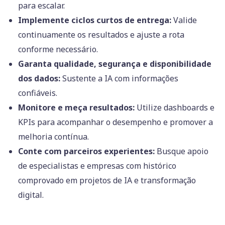
para escalar.
Implemente ciclos curtos de entrega:
Valide
continuamente os resultados e ajuste a rota
conforme necessário.
Garanta qualidade, segurança e disponibilidade
dos dados:
Sustente a IA com informações
confiáveis.
Monitore e meça resultados:
Utilize dashboards e
KPIs para acompanhar o desempenho e promover a
melhoria contínua.
Conte com parceiros experientes:
Busque apoio
de especialistas e empresas com histórico
comprovado em projetos de IA e transformação
digital.