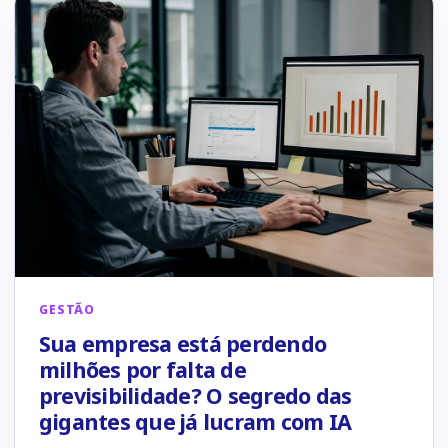
GESTÃO
Sua empresa está perdendo
milhões por falta de
previsibilidade? O segredo das
gigantes que já lucram com IA