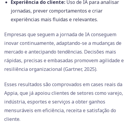
Experiência do cliente:
Uso de IA para analisar
jornadas, prever comportamentos e criar
experiências mais fluidas e relevantes.
Empresas que seguem a jornada de IA conseguem
inovar continuamente, adaptando-se a mudanças de
mercado e antecipando tendências. Decisões mais
rápidas, precisas e embasadas promovem agilidade e
resiliência organizacional (Gartner, 2025).
Esses resultados são comprovados em cases reais da
Appia, que já apoiou clientes de setores como varejo,
indústria, esportes e serviços a obter ganhos
mensuráveis em eficiência, receita e satisfação do
cliente.