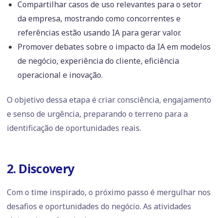
Compartilhar casos de uso relevantes para o setor
da empresa, mostrando como concorrentes e
referências estão usando IA para gerar valor.
Promover debates sobre o impacto da IA em modelos
de negócio, experiência do cliente, eficiência
operacional e inovação.
O objetivo dessa etapa é criar consciência, engajamento
e senso de urgência, preparando o terreno para a
identificação de oportunidades reais.
2. Discovery
Com o time inspirado, o próximo passo é mergulhar nos
desafios e oportunidades do negócio. As atividades