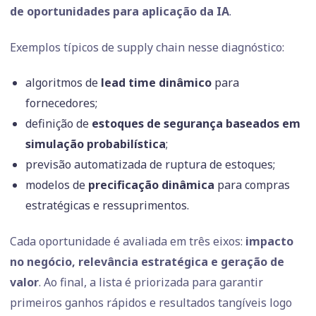
de oportunidades para aplicação da IA
.
Exemplos típicos de supply chain nesse diagnóstico:
algoritmos de
lead time dinâmico
para
fornecedores;
definição de
estoques de segurança baseados em
simulação probabilística
;
previsão automatizada de ruptura de estoques;
modelos de
precificação dinâmica
para compras
estratégicas e ressuprimentos.
Cada oportunidade é avaliada em três eixos:
impacto
no negócio, relevância estratégica e geração de
valor
. Ao final, a lista é priorizada para garantir
primeiros ganhos rápidos e resultados tangíveis logo