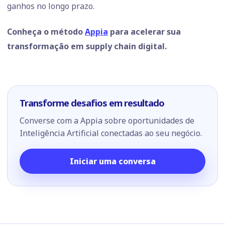
ganhos no longo prazo.
Conheça o método
Appia
para acelerar sua
transformação em supply chain digital.
Transforme desafios em resultado
Converse com a Appia sobre oportunidades de
Inteligência Artificial conectadas ao seu negócio.
Iniciar uma conversa