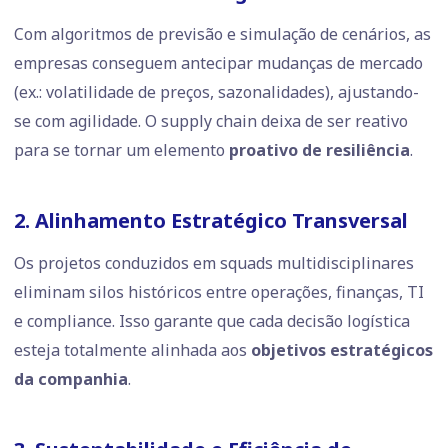
Com algoritmos de previsão e simulação de cenários, as
empresas conseguem antecipar mudanças de mercado
(ex.: volatilidade de preços, sazonalidades), ajustando-
se com agilidade. O supply chain deixa de ser reativo
para se tornar um elemento
proativo de resiliência
.
2. Alinhamento Estratégico Transversal
Os projetos conduzidos em squads multidisciplinares
eliminam silos históricos entre operações, finanças, TI
e compliance. Isso garante que cada decisão logística
esteja totalmente alinhada aos
objetivos estratégicos
da companhia
.