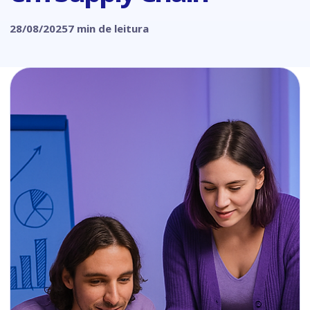
28/08/2025
7 min de leitura