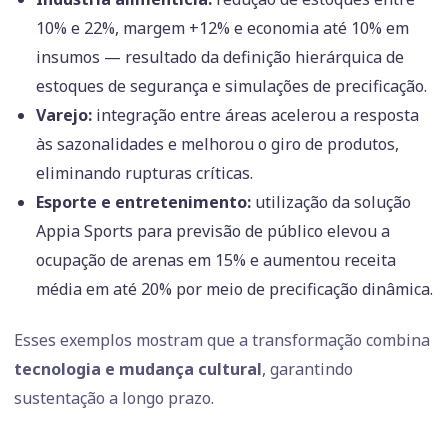
10% e 22%, margem +12% e economia até 10% em
insumos — resultado da definição hierárquica de
estoques de segurança e simulações de precificação.
Varejo:
integração entre áreas acelerou a resposta
às sazonalidades e melhorou o giro de produtos,
eliminando rupturas críticas.
Esporte e entretenimento:
utilização da solução
Appia Sports para previsão de público elevou a
ocupação de arenas em 15% e aumentou receita
média em até 20% por meio de precificação dinâmica.
Esses exemplos mostram que a transformação combina
tecnologia e mudança cultural
, garantindo
sustentação a longo prazo.