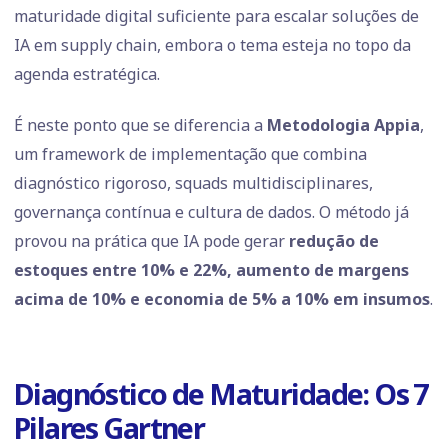
maturidade digital suficiente para escalar soluções de
IA em supply chain, embora o tema esteja no topo da
agenda estratégica.
É neste ponto que se diferencia a
Metodologia Appia
,
um framework de implementação que combina
diagnóstico rigoroso, squads multidisciplinares,
governança contínua e cultura de dados. O método já
provou na prática que IA pode gerar
redução de
estoques entre 10% e 22%, aumento de margens
acima de 10% e economia de 5% a 10% em insumos
.
Diagnóstico de Maturidade: Os 7
Pilares Gartner