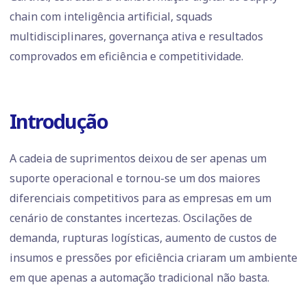
chain com inteligência artificial, squads
multidisciplinares, governança ativa e resultados
comprovados em eficiência e competitividade.
Introdução
A cadeia de suprimentos deixou de ser apenas um
suporte operacional e tornou-se um dos maiores
diferenciais competitivos para as empresas em um
cenário de constantes incertezas. Oscilações de
demanda, rupturas logísticas, aumento de custos de
insumos e pressões por eficiência criaram um ambiente
em que apenas a automação tradicional não basta.