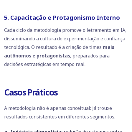
5. Capacitação e Protagonismo Interno
Cada ciclo da metodologia promove o letramento em IA,
disseminando a cultura de experimentação e confiança
tecnológica. O resultado é a criação de times
mais
autônomos e protagonistas
, preparados para
decisões estratégicas em tempo real.
Casos Práticos
A metodologia não é apenas conceitual: já trouxe
resultados consistentes em diferentes segmentos.
Indústria alimentícia:
redução de estoques entre