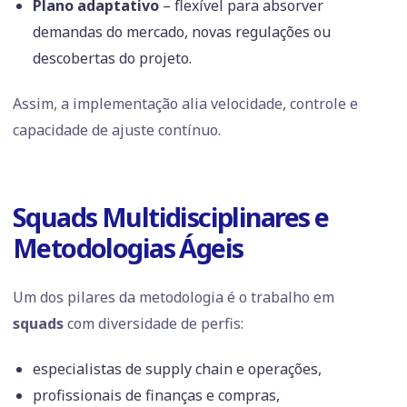
Plano adaptativo
– flexível para absorver
demandas do mercado, novas regulações ou
descobertas do projeto.
Assim, a implementação alia velocidade, controle e
capacidade de ajuste contínuo.
Squads Multidisciplinares e
Metodologias Ágeis
Um dos pilares da metodologia é o trabalho em
squads
com diversidade de perfis:
especialistas de supply chain e operações,
profissionais de finanças e compras,