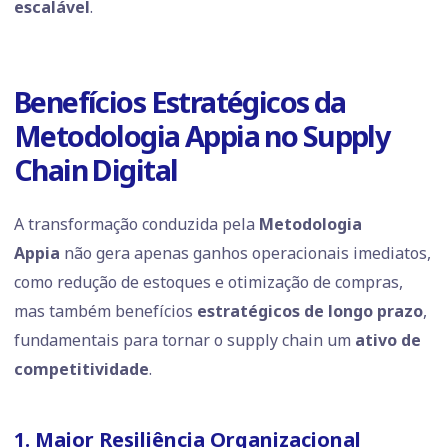
escalável
.
Benefícios Estratégicos da
Metodologia Appia no Supply
Chain Digital
A transformação conduzida pela
Metodologia
Appia
não gera apenas ganhos operacionais imediatos,
como redução de estoques e otimização de compras,
mas também benefícios
estratégicos de longo prazo
,
fundamentais para tornar o supply chain um
ativo de
competitividade
.
1. Maior Resiliência Organizacional