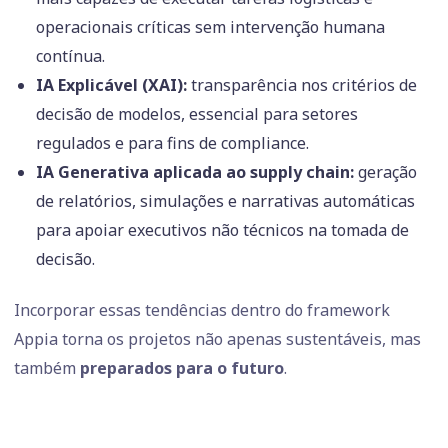
operacionais críticas sem intervenção humana
contínua.
IA Explicável (XAI):
transparência nos critérios de
decisão de modelos, essencial para setores
regulados e para fins de compliance.
IA Generativa aplicada ao supply chain:
geração
de relatórios, simulações e narrativas automáticas
para apoiar executivos não técnicos na tomada de
decisão.
Incorporar essas tendências dentro do framework
Appia torna os projetos não apenas sustentáveis, mas
também
preparados para o futuro
.