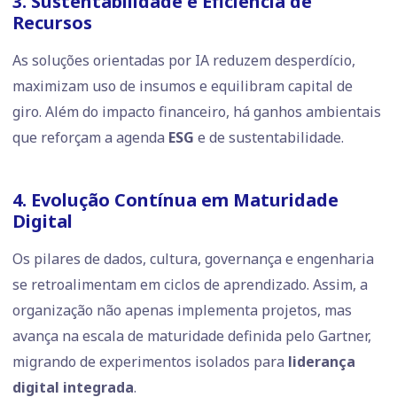
3. Sustentabilidade e Eficiência de
Recursos
As soluções orientadas por IA reduzem desperdício,
maximizam uso de insumos e equilibram capital de
giro. Além do impacto financeiro, há ganhos ambientais
que reforçam a agenda
ESG
e de sustentabilidade.
4. Evolução Contínua em Maturidade
Digital
Os pilares de dados, cultura, governança e engenharia
se retroalimentam em ciclos de aprendizado. Assim, a
organização não apenas implementa projetos, mas
avança na escala de maturidade definida pelo Gartner,
migrando de experimentos isolados para
liderança
digital integrada
.