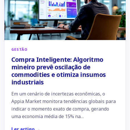
GESTÃO
Compra Inteligente: Algoritmo
mineiro prevê oscilação de
commodities e otimiza insumos
industriais
Em um cenário de incertezas econômicas, o
Appia Market monitora tendências globais para
indicar o momento exato de compra, gerando
uma economia média de 15% na…
Ler artigo →