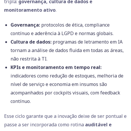
tripla:
governança, cultura de dados e
monitoramento ativo
.
Governança:
protocolos de ética, compliance
contínuo e aderência à LGPD e normas globais.
Cultura de dados:
programas de letramento em IA
tornam a análise de dados fluida em todas as áreas,
não restrita à TI.
KPIs e monitoramento em tempo real:
indicadores como redução de estoques, melhoria de
nível de serviço e economia em insumos são
acompanhados por cockpits visuais, com feedback
contínuo.
Esse ciclo garante que a inovação deixe de ser pontual e
passe a ser incorporada como rotina
auditável e