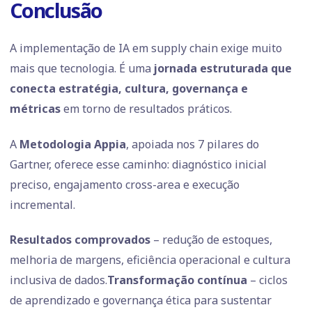
Conclusão
A implementação de IA em supply chain exige muito
mais que tecnologia. É uma
jornada estruturada que
conecta estratégia, cultura, governança e
métricas
em torno de resultados práticos.
A
Metodologia Appia
, apoiada nos 7 pilares do
Gartner, oferece esse caminho: diagnóstico inicial
preciso, engajamento cross-area e execução
incremental.
Resultados comprovados
– redução de estoques,
melhoria de margens, eficiência operacional e cultura
inclusiva de dados.
Transformação contínua
– ciclos
de aprendizado e governança ética para sustentar