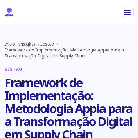
Início
Insights
Gestão
Framework de Implementação: Metodologia Appia para a
Transformação Digital em Supply Chain
GESTÃO
Framework de
Implementação:
Metodologia Appia para
a Transformação Digital
em Supply Chain