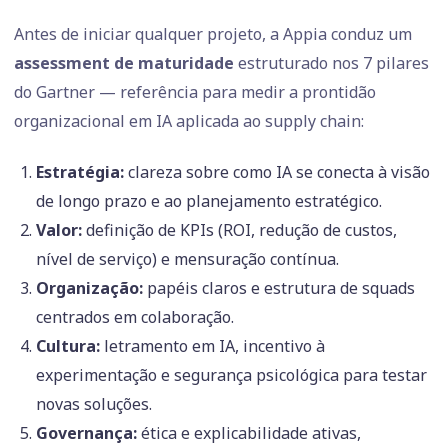
Antes de iniciar qualquer projeto, a Appia conduz um
assessment de maturidade
estruturado nos 7 pilares
do Gartner — referência para medir a prontidão
organizacional em IA aplicada ao supply chain:
Estratégia:
clareza sobre como IA se conecta à visão
de longo prazo e ao planejamento estratégico.
Valor:
definição de KPIs (ROI, redução de custos,
nível de serviço) e mensuração contínua.
Organização:
papéis claros e estrutura de squads
centrados em colaboração.
Cultura:
letramento em IA, incentivo à
experimentação e segurança psicológica para testar
novas soluções.
Governança:
ética e explicabilidade ativas,