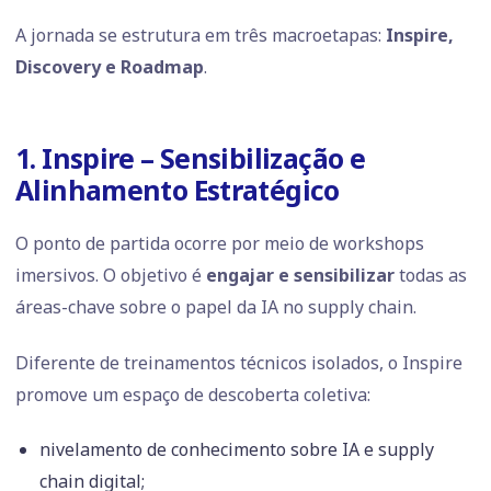
A jornada se estrutura em três macroetapas:
Inspire,
Discovery e Roadmap
.
1. Inspire – Sensibilização e
Alinhamento Estratégico
O ponto de partida ocorre por meio de workshops
imersivos. O objetivo é
engajar e sensibilizar
todas as
áreas-chave sobre o papel da IA no supply chain.
Diferente de treinamentos técnicos isolados, o Inspire
promove um espaço de descoberta coletiva:
nivelamento de conhecimento sobre IA e supply
chain digital;