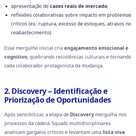
apresentação de
cases reais de mercado
;
reflexões colaborativas sobre impacto em problemas
críticos (ex.: ruptura, excesso de estoques, atrasos no
reabastecimento).
Esse mergulho inicial cria
engajamento emocional e
cognitivo
, quebrando resistências culturais e tornando
cada colaborador protagonista da mudança.
2. Discovery – Identificação e
Priorização de Oportunidades
Após sensibilizar, a etapa de
Discovery
mergulha nos
processos da cadeia. Squads multidisciplinares
analisam gargalos críticos e levantam uma
lista viva