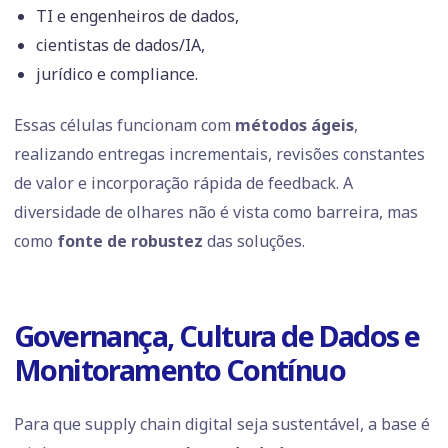
TI e engenheiros de dados,
cientistas de dados/IA,
jurídico e compliance.
Essas células funcionam com
métodos ágeis
,
realizando entregas incrementais, revisões constantes
de valor e incorporação rápida de feedback. A
diversidade de olhares não é vista como barreira, mas
como
fonte de robustez
das soluções.
Governança, Cultura de Dados e
Monitoramento Contínuo
Para que supply chain digital seja sustentável, a base é