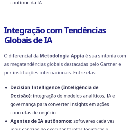
contínuo da IA.
Integração com Tendências
Globais de IA
O diferencial da
Metodologia Appia
é sua sintonia com
as megatendências globais destacadas pelo Gartner e
por instituições internacionais. Entre elas:
Decision Intelligence (Inteligência de
Decisão):
integração de modelos analíticos, IA e
governança para converter insights em ações
concretas de negócio.
Agentes de IA autônomos:
softwares cada vez
mais capazes de executar tarefas logísticas e