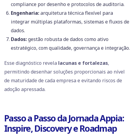
compliance por desenho e protocolos de auditoria.
Engenharia:
arquitetura técnica flexível para
integrar múltiplas plataformas, sistemas e fluxos de
dados.
Dados:
gestão robusta de dados como ativo
estratégico, com qualidade, governança e integração.
Esse diagnóstico revela
lacunas e fortalezas
,
permitindo desenhar soluções proporcionais ao nível
de maturidade de cada empresa e evitando riscos de
adoção apressada.
Passo a Passo da Jornada Appia:
Inspire, Discovery e Roadmap