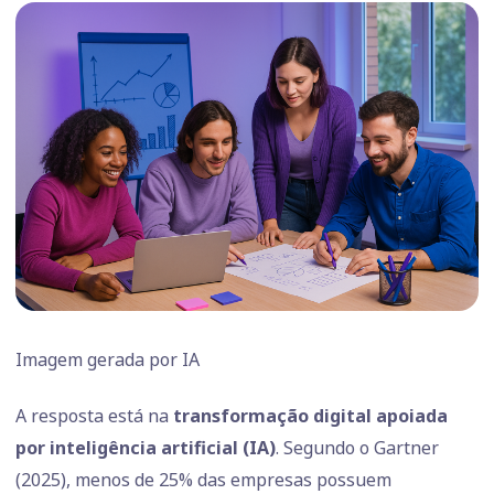
Imagem gerada por IA
A resposta está na
transformação digital apoiada
por inteligência artificial (IA)
. Segundo o Gartner
(2025), menos de 25% das empresas possuem