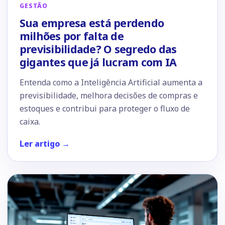
GESTÃO
Sua empresa está perdendo
milhões por falta de
previsibilidade? O segredo das
gigantes que já lucram com IA
Entenda como a Inteligência Artificial aumenta a
previsibilidade, melhora decisões de compras e
estoques e contribui para proteger o fluxo de
caixa.
Ler artigo →