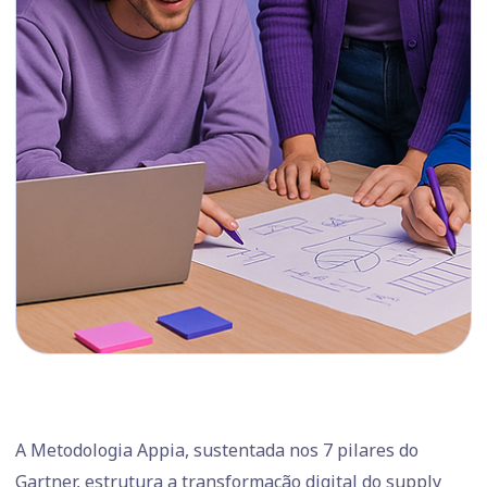
A Metodologia Appia, sustentada nos 7 pilares do
Gartner, estrutura a transformação digital do supply