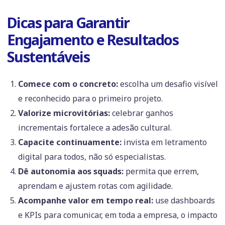
Dicas para Garantir
Engajamento e Resultados
Sustentáveis
Comece com o concreto:
escolha um desafio visível
e reconhecido para o primeiro projeto.
Valorize microvitórias:
celebrar ganhos
incrementais fortalece a adesão cultural.
Capacite continuamente:
invista em letramento
digital para todos, não só especialistas.
Dê autonomia aos squads:
permita que errem,
aprendam e ajustem rotas com agilidade.
Acompanhe valor em tempo real:
use dashboards
e KPIs para comunicar, em toda a empresa, o impacto