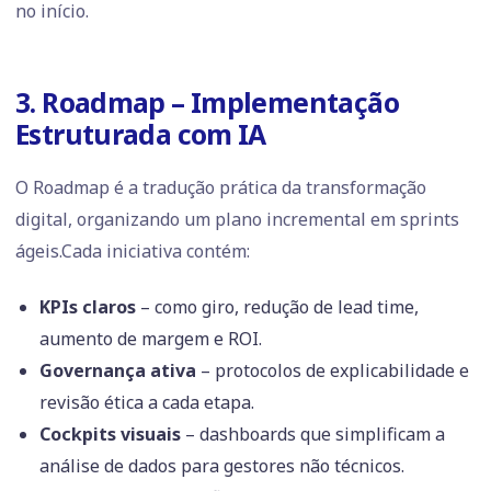
no início.
3. Roadmap – Implementação
Estruturada com IA
O Roadmap é a tradução prática da transformação
digital, organizando um plano incremental em sprints
ágeis.Cada iniciativa contém:
KPIs claros
– como giro, redução de lead time,
aumento de margem e ROI.
Governança ativa
– protocolos de explicabilidade e
revisão ética a cada etapa.
Cockpits visuais
– dashboards que simplificam a
análise de dados para gestores não técnicos.