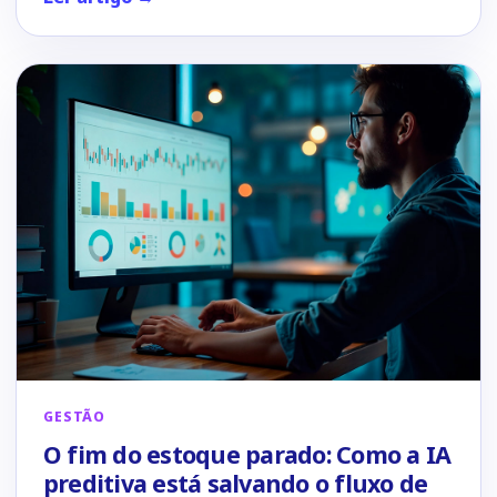
GESTÃO
O fim do estoque parado: Como a IA
preditiva está salvando o fluxo de