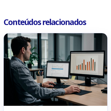
Conteúdos relacionados