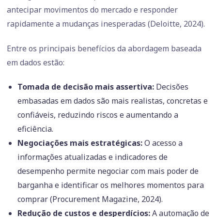
antecipar movimentos do mercado e responder
rapidamente a mudanças inesperadas (Deloitte, 2024).
Entre os principais benefícios da abordagem baseada
em dados estão:
Tomada de decisão mais assertiva:
Decisões
embasadas em dados são mais realistas, concretas e
confiáveis, reduzindo riscos e aumentando a
eficiência.
Negociações mais estratégicas:
O acesso a
informações atualizadas e indicadores de
desempenho permite negociar com mais poder de
barganha e identificar os melhores momentos para
comprar (Procurement Magazine, 2024).
Redução de custos e desperdícios:
A automação de