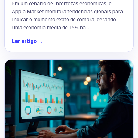
Em um cenário de incertezas econômicas, o
Appia Market monitora tendências globais para
indicar o momento exato de compra, gerando
uma economia média de 15% na…
Ler artigo →