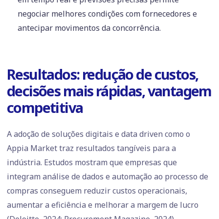
negociar melhores condições com fornecedores e
antecipar movimentos da concorrência.
Resultados: redução de custos,
decisões mais rápidas, vantagem
competitiva
A adoção de soluções digitais e data driven como o
Appia Market traz resultados tangíveis para a
indústria. Estudos mostram que empresas que
integram análise de dados e automação ao processo de
compras conseguem reduzir custos operacionais,
aumentar a eficiência e melhorar a margem de lucro