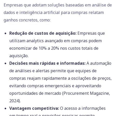
Empresas que adotam soluções baseadas em análise de
dados e inteligência artificial para compras relatam
ganhos concretos, como:
Redução de custos de aquisição:
Empresas que
utilizam analytics avançado em compras podem
economizar de 10% a 20% nos custos totais de
aquisição.
Decisões mais rápidas e informadas:
A automação
de análises e alertas permite que equipes de
compras reajam rapidamente a oscilações de preços,
evitando compras emergenciais e aproveitando
oportunidades de mercado (Procurement Magazine,
2024).
Vantagem competitiva:
O acesso a informações
em tempo real e previsões precisas permite