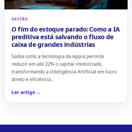
GESTÃO
O fim do estoque parado: Como a IA
preditiva está salvando o fluxo de
caixa de grandes indústrias
Saiba como a tecnologia da Appia permite
reduzir em até 22% o capital imobilizado,
transformando a Inteligência Artificial em lucro
direto e eficiência…
Ler artigo →