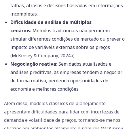
falhas, atrasos e decisões baseadas em informações
incompletas.
Dificuldade de análise de múltiplos
cenários:
Métodos tradicionais não permitem
simular diferentes condições de mercado ou prever o
impacto de variáveis externas sobre os preços
(McKinsey & Company, 2024a).
Negociação reativa:
Sem dados atualizados e
análises preditivas, as empresas tendem a negociar
de forma reativa, perdendo oportunidades de
economia e melhores condições.
Além disso, modelos clássicos de planejamento
apresentam dificuldades para lidar com incertezas de
demanda e volatilidade de preços, tornando-se menos
eficazes em ambientes altamente dinâmicos (McKinsey