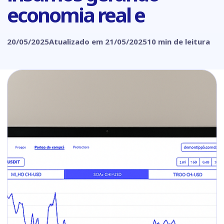
economia real e
20/05/2025
Atualizado em 21/05/2025
10 min de leitura