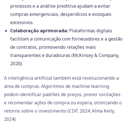
processos e a análise preditiva ajudam a evitar
compras emergenciais, desperdícios e estoques
excessivos.
Colaboração aprimorada:
Plataformas digitais
facilitam a comunicação com fornecedores e a gestão
de contratos, promovendo relações mais
transparentes e duradouras (McKinsey & Company,
2020).
A inteligência artificial também está revolucionando a
área de compras. Algoritmos de machine learning
podem identificar padrões de preços, prever oscilações
e recomendar ações de compra ou espera, otimizando o
retorno sobre o investimento (CDP, 2024; Alma Kelly,
2024).