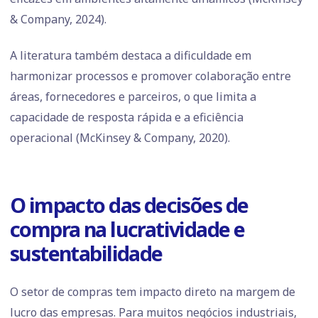
& Company, 2024).
A literatura também destaca a dificuldade em
harmonizar processos e promover colaboração entre
áreas, fornecedores e parceiros, o que limita a
capacidade de resposta rápida e a eficiência
operacional (McKinsey & Company, 2020).
O impacto das decisões de
compra na lucratividade e
sustentabilidade
O setor de compras tem impacto direto na margem de
lucro das empresas. Para muitos negócios industriais,