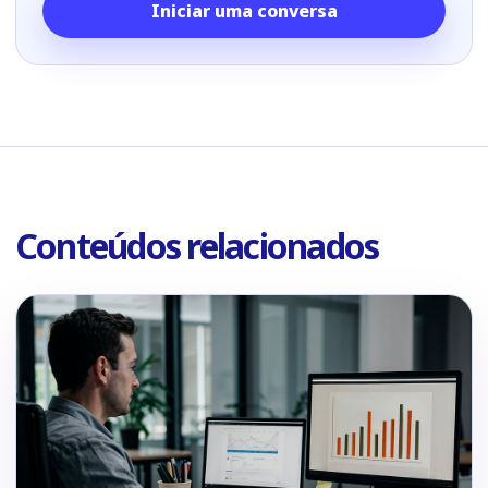
Iniciar uma conversa
Conteúdos relacionados