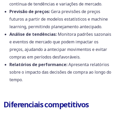
contínua de tendências e variações de mercado.
Previsão de preços:
Gera previsões de preços
futuros a partir de modelos estatísticos e machine
learning, permitindo planejamento antecipado.
Análise de tendências:
Monitora padrões sazonais
e eventos de mercado que podem impactar os
preços, ajudando a antecipar movimentos e evitar
compras em períodos desfavoráveis.
Relatórios de performance:
Apresenta relatórios
sobre o impacto das decisões de compra ao longo do
tempo.
Diferenciais competitivos