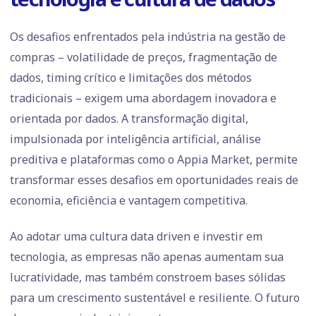
Os desafios enfrentados pela indústria na gestão de
compras – volatilidade de preços, fragmentação de
dados, timing crítico e limitações dos métodos
tradicionais – exigem uma abordagem inovadora e
orientada por dados. A transformação digital,
impulsionada por inteligência artificial, análise
preditiva e plataformas como o Appia Market, permite
transformar esses desafios em oportunidades reais de
economia, eficiência e vantagem competitiva.
Ao adotar uma cultura data driven e investir em
tecnologia, as empresas não apenas aumentam sua
lucratividade, mas também constroem bases sólidas
para um crescimento sustentável e resiliente. O futuro