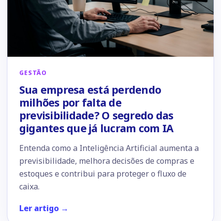
GESTÃO
Sua empresa está perdendo
milhões por falta de
previsibilidade? O segredo das
gigantes que já lucram com IA
Entenda como a Inteligência Artificial aumenta a
previsibilidade, melhora decisões de compras e
estoques e contribui para proteger o fluxo de
caixa.
Ler artigo →