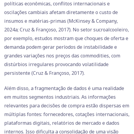
políticas econômicas, conflitos internacionais e
oscilações cambiais afetam diretamente o custo de
insumos e matérias-primas (McKinsey & Company,
2024a; Cruz & Françoso, 2017). No setor sucroalcooleiro,
por exemplo, estudos mostram que choques de oferta e
demanda podem gerar períodos de instabilidade e
grandes variações nos preços das commodities, com
distúrbios irregulares provocando volatilidade
persistente (Cruz & Françoso, 2017).
Além disso, a fragmentação de dados é uma realidade
em muitos segmentos industriais. As informações
relevantes para decisões de compra estão dispersas em
múltiplas fontes: fornecedores, cotações internacionais,
plataformas digitais, relatórios de mercado e dados
internos. Isso dificulta a consolidação de uma visão