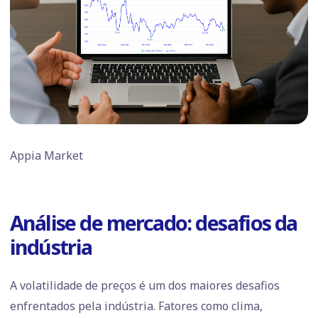
Appia Market
Análise de mercado: desafios da
indústria
A volatilidade de preços é um dos maiores desafios
enfrentados pela indústria. Fatores como clima,