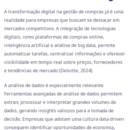
A transformação digital na gestão de compras já é uma
realidade para empresas que buscam se destacar em
mercados competitivos. A integração de tecnologias
digitais, como plataformas de compras online,
inteligência artificial e análise de big data, permite
automatizar tarefas, centralizar informações e oferecer
visibilidade em tempo real sobre preços, fornecedores
e tendências de mercado (Deloitte, 2024).
A análise de dados é especialmente relevante.
Ferramentas avançadas de análise de dados permitem
extrair, processar e interpretar grandes volumes de
dados, gerando insights valiosos para a tomada de
decisão. Empresas que adotam uma cultura data driven
conseguem identificar oportunidades de economia,