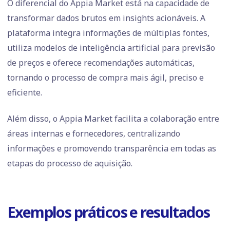
O diferencial do Appia Market está na capacidade de
transformar dados brutos em insights acionáveis. A
plataforma integra informações de múltiplas fontes,
utiliza modelos de inteligência artificial para previsão
de preços e oferece recomendações automáticas,
tornando o processo de compra mais ágil, preciso e
eficiente.
Além disso, o Appia Market facilita a colaboração entre
áreas internas e fornecedores, centralizando
informações e promovendo transparência em todas as
etapas do processo de aquisição.
Exemplos práticos e resultados