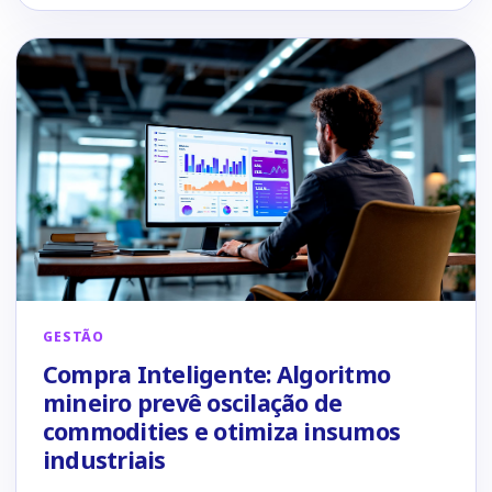
GESTÃO
Compra Inteligente: Algoritmo
mineiro prevê oscilação de
commodities e otimiza insumos
industriais