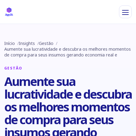
Início
Insights
Gestão
Aumente sua lucratividade e descubra os melhores momentos
de compra para seus insumos gerando economia real e
GESTÃO
Aumente sua
lucratividade e descubra
os melhores momentos
de compra para seus
insumos gerando