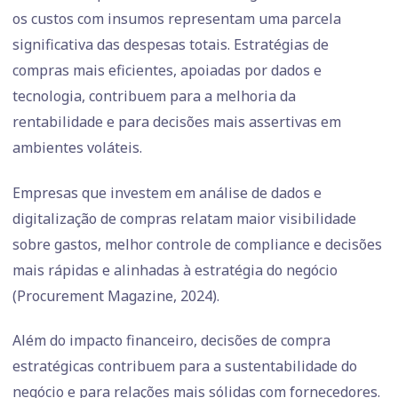
os custos com insumos representam uma parcela
significativa das despesas totais. Estratégias de
compras mais eficientes, apoiadas por dados e
tecnologia, contribuem para a melhoria da
rentabilidade e para decisões mais assertivas em
ambientes voláteis.
Empresas que investem em análise de dados e
digitalização de compras relatam maior visibilidade
sobre gastos, melhor controle de compliance e decisões
mais rápidas e alinhadas à estratégia do negócio
(Procurement Magazine, 2024).
Além do impacto financeiro, decisões de compra
estratégicas contribuem para a sustentabilidade do
negócio e para relações mais sólidas com fornecedores.