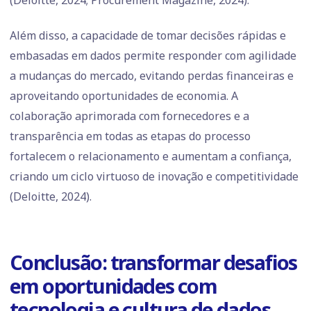
(Deloitte, 2024; Procurement Magazine, 2024).
Além disso, a capacidade de tomar decisões rápidas e
embasadas em dados permite responder com agilidade
a mudanças do mercado, evitando perdas financeiras e
aproveitando oportunidades de economia. A
colaboração aprimorada com fornecedores e a
transparência em todas as etapas do processo
fortalecem o relacionamento e aumentam a confiança,
criando um ciclo virtuoso de inovação e competitividade
(Deloitte, 2024).
Conclusão: transformar desafios
em oportunidades com
tecnologia e cultura de dados