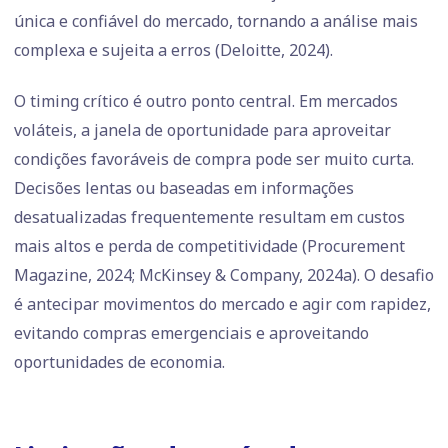
única e confiável do mercado, tornando a análise mais
complexa e sujeita a erros (Deloitte, 2024).
O timing crítico é outro ponto central. Em mercados
voláteis, a janela de oportunidade para aproveitar
condições favoráveis de compra pode ser muito curta.
Decisões lentas ou baseadas em informações
desatualizadas frequentemente resultam em custos
mais altos e perda de competitividade (Procurement
Magazine, 2024; McKinsey & Company, 2024a). O desafio
é antecipar movimentos do mercado e agir com rapidez,
evitando compras emergenciais e aproveitando
oportunidades de economia.