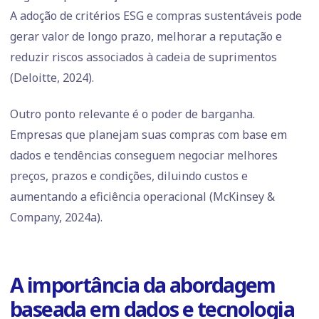
A adoção de critérios ESG e compras sustentáveis pode
gerar valor de longo prazo, melhorar a reputação e
reduzir riscos associados à cadeia de suprimentos
(Deloitte, 2024).
Outro ponto relevante é o poder de barganha.
Empresas que planejam suas compras com base em
dados e tendências conseguem negociar melhores
preços, prazos e condições, diluindo custos e
aumentando a eficiência operacional (McKinsey &
Company, 2024a).
A importância da abordagem
baseada em dados e tecnologia