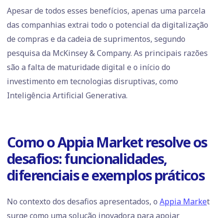
Apesar de todos esses benefícios, apenas uma parcela
das companhias extrai todo o potencial da digitalização
de compras e da cadeia de suprimentos, segundo
pesquisa da McKinsey & Company. As principais razões
são a falta de maturidade digital e o início do
investimento em tecnologias disruptivas, como
Inteligência Artificial Generativa.
Como o Appia Market resolve os
desafios: funcionalidades,
diferenciais e exemplos práticos
No contexto dos desafios apresentados, o
Appia Marke
t
surge como uma solução inovadora para apoiar