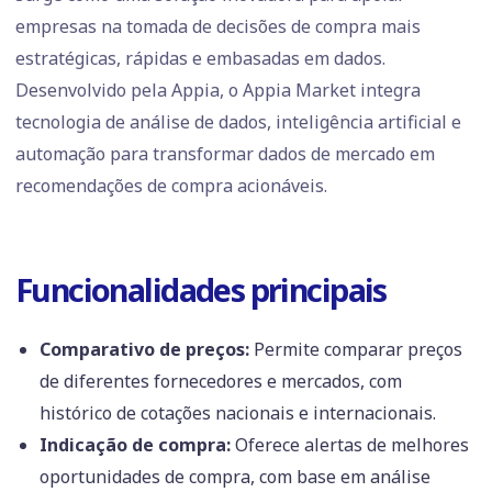
empresas na tomada de decisões de compra mais
estratégicas, rápidas e embasadas em dados.
Desenvolvido pela Appia, o Appia Market integra
tecnologia de análise de dados, inteligência artificial e
automação para transformar dados de mercado em
recomendações de compra acionáveis.
Funcionalidades principais
Comparativo de preços:
Permite comparar preços
de diferentes fornecedores e mercados, com
histórico de cotações nacionais e internacionais.
Indicação de compra:
Oferece alertas de melhores
oportunidades de compra, com base em análise