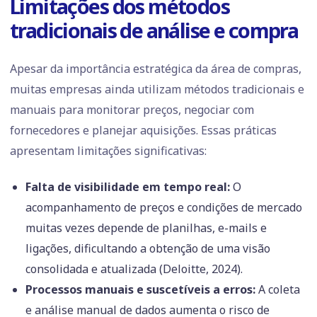
Limitações dos métodos
tradicionais de análise e compra
Apesar da importância estratégica da área de compras,
muitas empresas ainda utilizam métodos tradicionais e
manuais para monitorar preços, negociar com
fornecedores e planejar aquisições. Essas práticas
apresentam limitações significativas:
Falta de visibilidade em tempo real:
O
acompanhamento de preços e condições de mercado
muitas vezes depende de planilhas, e-mails e
ligações, dificultando a obtenção de uma visão
consolidada e atualizada (Deloitte, 2024).
Processos manuais e suscetíveis a erros:
A coleta
e análise manual de dados aumenta o risco de