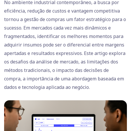
No ambiente industrial contemporâneo, a busca por
eficiência, redução de custos e vantagem competitiva
tornou a gestão de compras um fator estratégico para o
sucesso. Em mercados cada vez mais dinâmicos e
fragmentados, identificar os melhores momentos para
adquirir insumos pode ser o diferencial entre margens
apertadas e resultados expressivos. Este artigo explora
os desafios da análise de mercado, as limitações dos
métodos tradicionais, o impacto das decisões de
compra, a importância de uma abordagem baseada em
dados e tecnologia aplicada ao negócio.