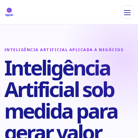
INTELIGÊNCIA ARTIFICIAL APLICADA A NEGÓCIOS
Inteligência
Artificial sob
medida para
gerar valor