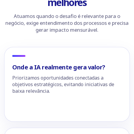
melhores
Atuamos quando o desafio é relevante para o
negócio, exige entendimento dos processos e precisa
gerar impacto mensurável.
Onde a IA realmente gera valor?
Priorizamos oportunidades conectadas a
objetivos estratégicos, evitando iniciativas de
baixa relevância.