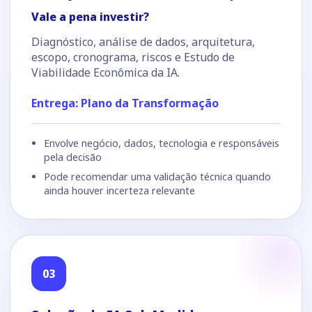
Vale a pena investir?
Diagnóstico, análise de dados, arquitetura,
escopo, cronograma, riscos e Estudo de
Viabilidade Econômica da IA.
Entrega: Plano da Transformação
Envolve negócio, dados, tecnologia e responsáveis
pela decisão
Pode recomendar uma validação técnica quando
ainda houver incerteza relevante
03