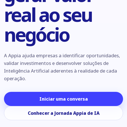
real ao seu
negócio
A Appia ajuda empresas a identificar oportunidades,
validar investimentos e desenvolver soluções de
Inteligência Artificial aderentes à realidade de cada
operação.
Iniciar uma conversa
Conhecer a Jornada Appia de IA