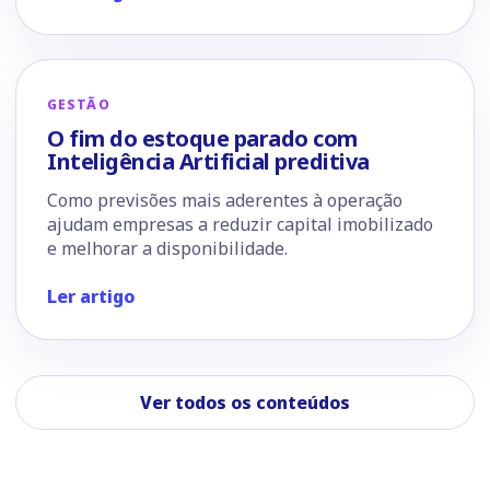
GESTÃO
O fim do estoque parado com
Inteligência Artificial preditiva
Como previsões mais aderentes à operação
ajudam empresas a reduzir capital imobilizado
e melhorar a disponibilidade.
Ler artigo
Ver todos os conteúdos