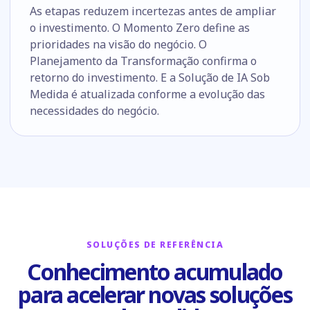
As etapas reduzem incertezas antes de ampliar
o investimento. O Momento Zero define as
prioridades na visão do negócio. O
Planejamento da Transformação confirma o
retorno do investimento. E a Solução de IA Sob
Medida é atualizada conforme a evolução das
necessidades do negócio.
SOLUÇÕES DE REFERÊNCIA
Conhecimento acumulado
para acelerar novas soluções