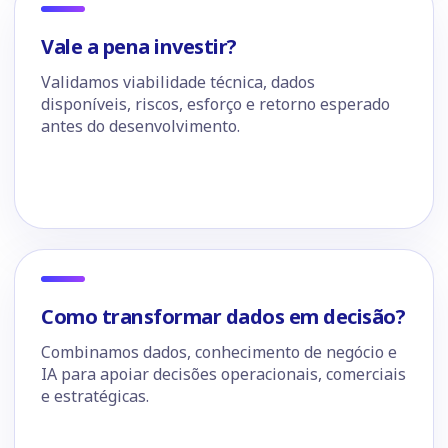
Vale a pena investir?
Validamos viabilidade técnica, dados
disponíveis, riscos, esforço e retorno esperado
antes do desenvolvimento.
Como transformar dados em decisão?
Combinamos dados, conhecimento de negócio e
IA para apoiar decisões operacionais, comerciais
e estratégicas.