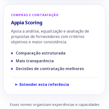
COMPRAS E CONTRATAÇÃO
Appia Scoring
Apoia a análise, equalização e avaliação de
propostas de fornecedores com critérios
objetivos e maior consistência.
Comparação estruturada
Mais transparência
Decisões de contratação melhores
Entender esta referência
Esses nomes organizam experiências e capacidades