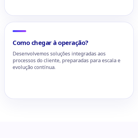
Como chegar à operação?
Desenvolvemos soluções integradas aos
processos do cliente, preparadas para escala e
evolução contínua.