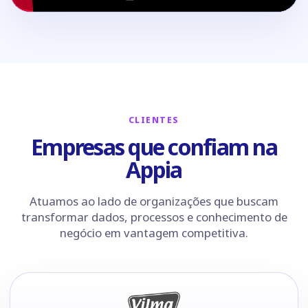
CLIENTES
Empresas que confiam na
Appia
Atuamos ao lado de organizações que buscam
transformar dados, processos e conhecimento de
negócio em vantagem competitiva.