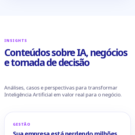
INSIGHTS
Conteúdos sobre IA, negócios
e tomada de decisão
Análises, casos e perspectivas para transformar
Inteligência Artificial em valor real para o negócio.
GESTÃO
Sua empresa está perdendo milhões