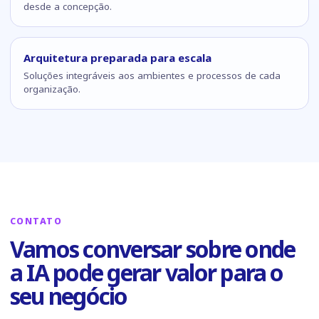
desde a concepção.
Arquitetura preparada para escala
Soluções integráveis aos ambientes e processos de cada
organização.
CONTATO
Vamos conversar sobre onde
a IA pode gerar valor para o
seu negócio