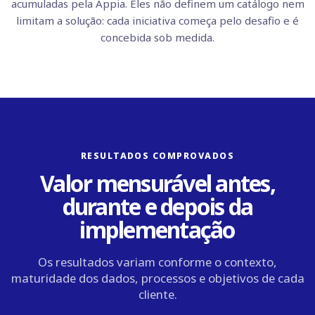
acumuladas pela Appia. Eles não definem um catálogo nem
limitam a solução: cada iniciativa começa pelo desafio e é
concebida sob medida.
RESULTADOS COMPROVADOS
Valor mensurável antes,
durante e depois da
implementação
Os resultados variam conforme o contexto,
maturidade dos dados, processos e objetivos de cada
cliente.