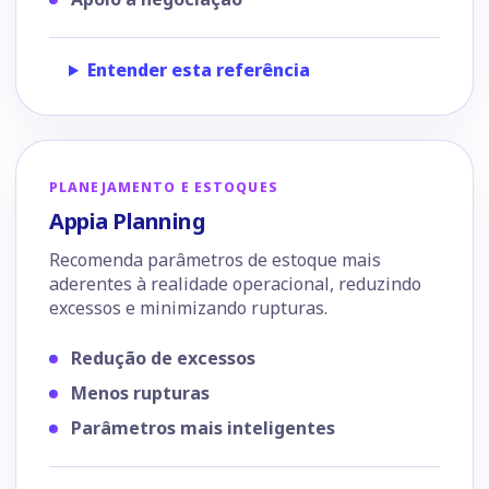
Entender esta referência
PLANEJAMENTO E ESTOQUES
Appia Planning
Recomenda parâmetros de estoque mais
aderentes à realidade operacional, reduzindo
excessos e minimizando rupturas.
Redução de excessos
Menos rupturas
Parâmetros mais inteligentes