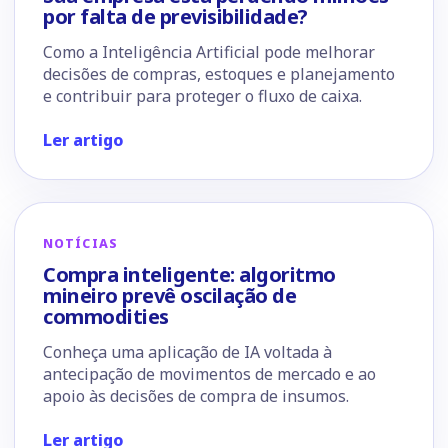
por falta de previsibilidade?
Como a Inteligência Artificial pode melhorar
decisões de compras, estoques e planejamento
e contribuir para proteger o fluxo de caixa.
Ler artigo
NOTÍCIAS
Compra inteligente: algoritmo
mineiro prevê oscilação de
commodities
Conheça uma aplicação de IA voltada à
antecipação de movimentos de mercado e ao
apoio às decisões de compra de insumos.
Ler artigo