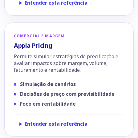
Entender esta referência
COMERCIAL E MARGEM
Appia Pricing
Permite simular estratégias de precificação e
avaliar impactos sobre margem, volume,
faturamento e rentabilidade.
Simulação de cenários
Decisões de preço com previsibilidade
Foco em rentabilidade
Entender esta referência