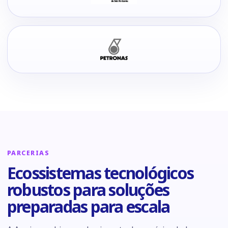
PARCERIAS
Ecossistemas tecnológicos
robustos para soluções
preparadas para escala