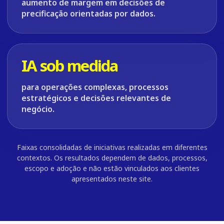
aumento de margem em decisões de
precificação orientadas por dados.
IA sob medida
para operações complexas, processos
estratégicos e decisões relevantes de
negócio.
Faixas consolidadas de iniciativas realizadas em diferentes
contextos. Os resultados dependem de dados, processos,
escopo e adoção e não estão vinculados aos clientes
apresentados neste site.