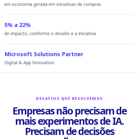
em economia gerada em iniciativas de compras
5% a 22%
de impacto, conforme o desafio e a iniciativa
Microsoft Solutions Partner
Digital & App Innovation
DESAFIOS QUE RESOLVEMOS
Empresas não precisam de
mais experimentos de IA.
Precisam de decisões