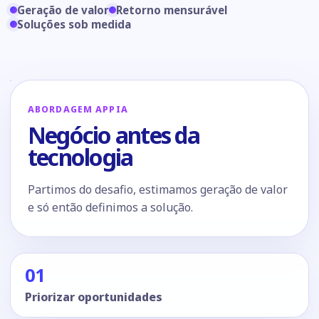
Geração de valor
Retorno mensurável
Soluções sob medida
ABORDAGEM APPIA
Negócio antes da
tecnologia
Partimos do desafio, estimamos geração de valor
e só então definimos a solução.
01
Priorizar oportunidades