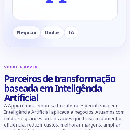
Negócio
Dados
IA
SOBRE A APPIA
Parceiros de transformação
baseada em Inteligência
Artificial
A Appia é uma empresa brasileira especializada em
Inteligência Artificial aplicada a negócios. Atuamos com
médias e grandes organizações que buscam aumentar
eficiência, reduzir custos, melhorar margens, ampliar