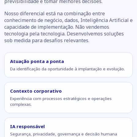
previsibilidade e tomar melhores decisões.
Nosso diferencial está na combinação entre
conhecimento de negócio, dados, Inteligência Artificial e
capacidade de implementação. Não vendemos
tecnologia pela tecnologia. Desenvolvemos soluções
sob medida para desafios relevantes.
Atuação ponta a ponta
Da identificação da oportunidade à implantação e evolução.
Contexto corporativo
Experiência com processos estratégicos e operações
complexas.
IA responsável
Segurança, privacidade, governança e decisão humana