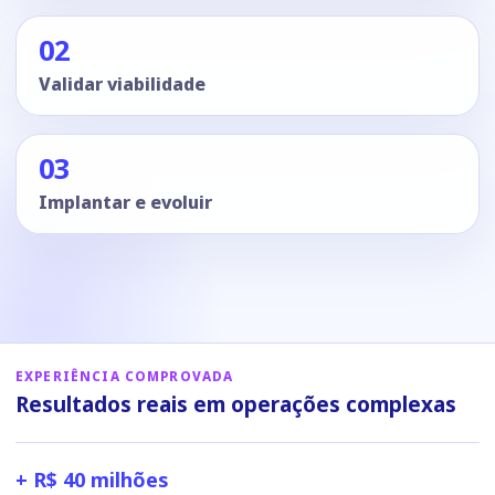
02
Validar viabilidade
03
Implantar e evoluir
EXPERIÊNCIA COMPROVADA
Resultados reais em operações complexas
+ R$ 40 milhões