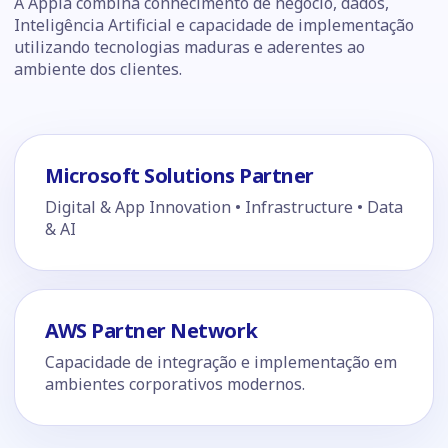
A Appia combina conhecimento de negócio, dados,
Inteligência Artificial e capacidade de implementação
utilizando tecnologias maduras e aderentes ao
ambiente dos clientes.
Microsoft Solutions Partner
Digital & App Innovation • Infrastructure • Data
& AI
AWS Partner Network
Capacidade de integração e implementação em
ambientes corporativos modernos.