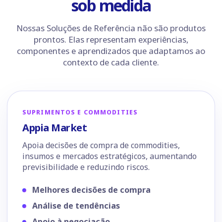
sob medida
Nossas Soluções de Referência não são produtos
prontos. Elas representam experiências,
componentes e aprendizados que adaptamos ao
contexto de cada cliente.
SUPRIMENTOS E COMMODITIES
Appia Market
Apoia decisões de compra de commodities,
insumos e mercados estratégicos, aumentando
previsibilidade e reduzindo riscos.
Melhores decisões de compra
Análise de tendências
Apoio à negociação