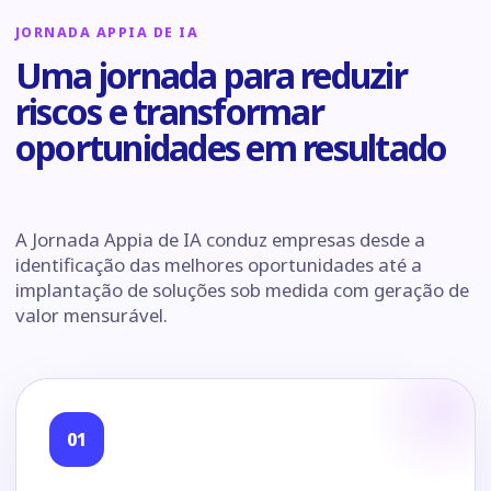
JORNADA APPIA DE IA
Uma jornada para reduzir
riscos e transformar
oportunidades em resultado
A Jornada Appia de IA conduz empresas desde a
identificação das melhores oportunidades até a
implantação de soluções sob medida com geração de
valor mensurável.
01