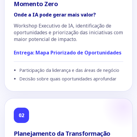
Momento Zero
Onde a IA pode gerar mais valor?
Workshop Executivo de IA, identificação de
oportunidades e priorização das iniciativas com
maior potencial de impacto.
Entrega: Mapa Priorizado de Oportunidades
Participação da liderança e das áreas de negócio
Decisão sobre quais oportunidades aprofundar
02
Planejamento da Transformação