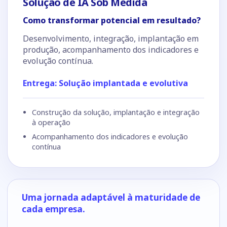
Solução de IA Sob Medida
Como transformar potencial em resultado?
Desenvolvimento, integração, implantação em
produção, acompanhamento dos indicadores e
evolução contínua.
Entrega: Solução implantada e evolutiva
Construção da solução, implantação e integração
à operação
Acompanhamento dos indicadores e evolução
contínua
Uma jornada adaptável à maturidade de
cada empresa.