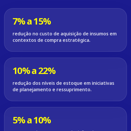
7% a 15%
redução no custo de aquisição de insumos em
contextos de compra estratégica.
10% a 22%
redução dos níveis de estoque em iniciativas
de planejamento e ressuprimento.
5% a 10%