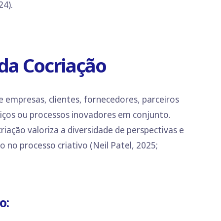
24).
 da Cocriação
 empresas, clientes, fornecedores, parceiros
iços ou processos inovadores em conjunto.
iação valoriza a diversidade de perspectivas e
no processo criativo (Neil Patel, 2025;
o: