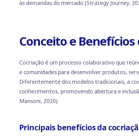
às demandas do mercado (Strategy Journey, 20
Conceito e Benefícios
Cocriação é um processo colaborativo que reúne
e comunidades para desenvolver produtos, serv
Diferentemente dos modelos tradicionais, a cocr
conhecimentos, promovendo abertura e inclusão 
Mansoni, 2020).
Principais benefícios da cocriaçã