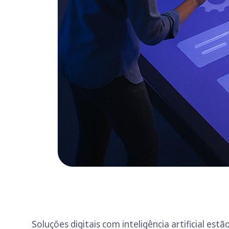
Soluções digitais com inteligência artificial es