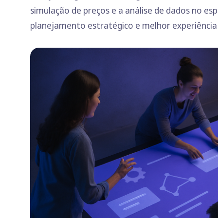
simulação de preços e a análise de dados no es
planejamento estratégico e melhor experiência