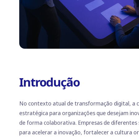
Introdução
No contexto atual de transformação digital, 
estratégica para organizações que desejam inova
de forma colaborativa. Empresas de diferentes
para acelerar a inovação, fortalecer a cultura o