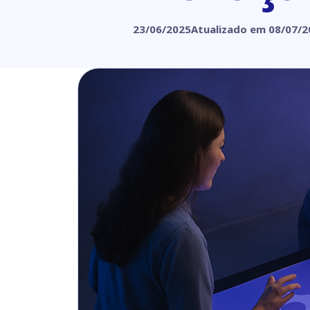
23/06/2025
Atualizado em 08/07/2