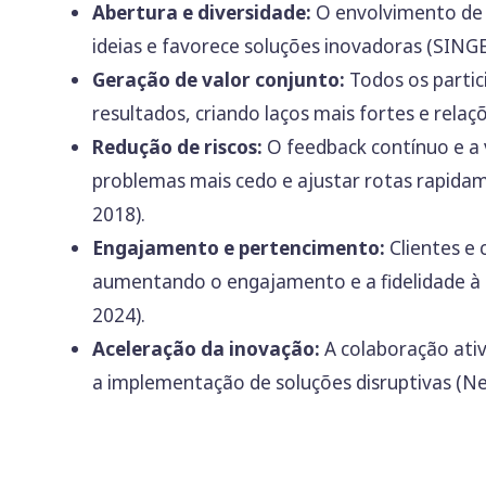
Abertura e diversidade:
O envolvimento de m
ideias e favorece soluções inovadoras (SINGE
Geração de valor conjunto:
Todos os partic
resultados, criando laços mais fortes e relaç
Redução de riscos:
O feedback contínuo e a v
problemas mais cedo e ajustar rotas rapidam
2018).
Engajamento e pertencimento:
Clientes e 
aumentando o engajamento e a fidelidade à 
2024).
Aceleração da inovação:
A colaboração ativ
a implementação de soluções disruptivas (Nei