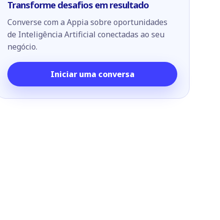
Transforme desafios em resultado
Converse com a Appia sobre oportunidades
de Inteligência Artificial conectadas ao seu
negócio.
Iniciar uma conversa