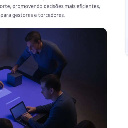
porte, promovendo decisões mais eficientes,
 para gestores e torcedores.